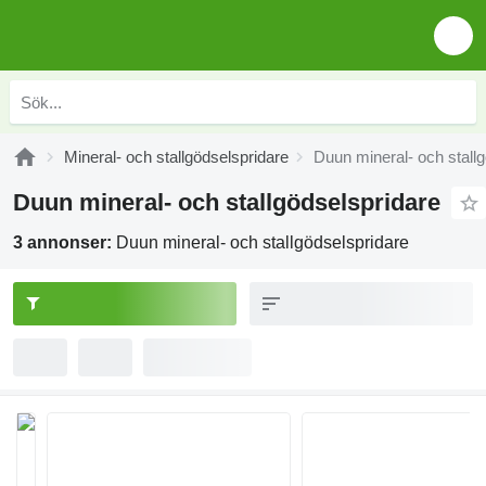
Mineral- och stallgödselspridare
Duun mineral- och stall
Duun mineral- och stallgödselspridare
3 annonser:
Duun mineral- och stallgödselspridare