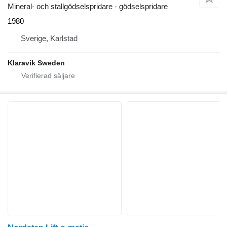
Mineral- och stallgödselspridare - gödselspridare
1980
Sverige, Karlstad
Klaravik Sweden