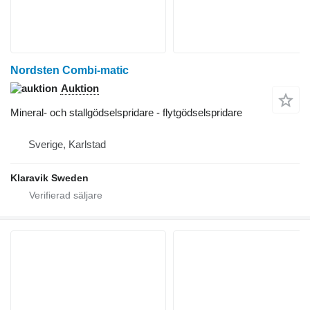
Nordsten Combi-matic
Auktion
Mineral- och stallgödselspridare - flytgödselspridare
Sverige, Karlstad
Klaravik Sweden