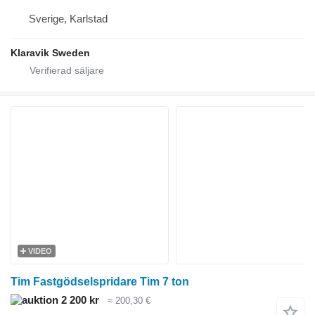
Sverige, Karlstad
Klaravik Sweden
VIDEO
Tim Fastgödselspridare Tim 7 ton
2 200 kr
≈ 200,30 €