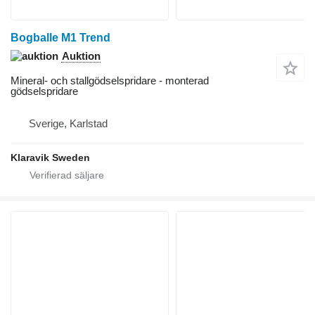
Bogballe M1 Trend
Auktion
Mineral- och stallgödselspridare - monterad
gödselspridare
Sverige, Karlstad
Klaravik Sweden