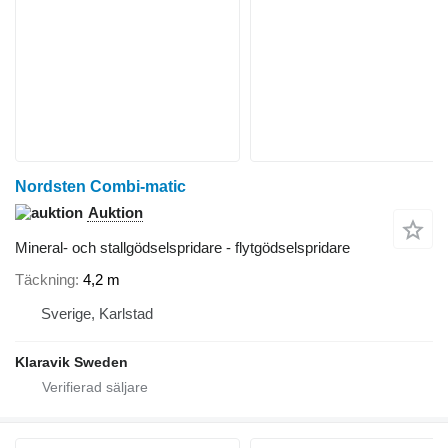
Nordsten Combi-matic
Auktion
Mineral- och stallgödselspridare - flytgödselspridare
Täckning
4,2 m
Sverige, Karlstad
Klaravik Sweden