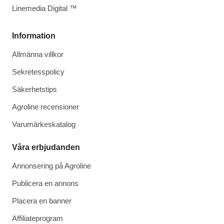
Linemedia Digital ™
Information
Allmänna villkor
Sekretesspolicy
Säkerhetstips
Agroline recensioner
Varumärkeskatalog
Våra erbjudanden
Annonsering på Agroline
Publicera en annons
Placera en banner
Affiliateprogram