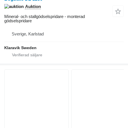
Auktion
Mineral- och stallgödselspridare - monterad
gödselspridare
Sverige, Karlstad
Klaravik Sweden