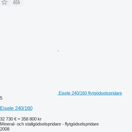
Eisele 240/160 flytgödselspridare
5
Eisele 240/160
32 730 €
≈ 358 800 kr
Mineral- och stallgödselspridare - flytgödselspridare
2008