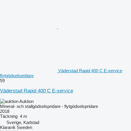
Väderstad Rapid 400 C E-service
flytgödselspridare
59
Väderstad Rapid 400 C E-service
Auktion
Mineral- och stallgödselspridare - flytgödselspridare
2018
Täckning
4 m
Sverige, Karlstad
Klaravik Sweden