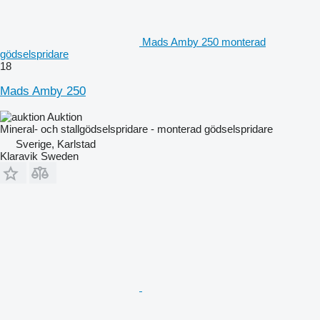
Mads Amby 250 monterad
gödselspridare
18
Mads Amby 250
Auktion
Mineral- och stallgödselspridare - monterad gödselspridare
Sverige, Karlstad
Klaravik Sweden