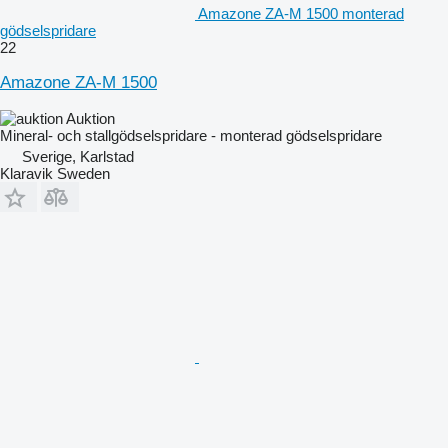
Amazone ZA-M 1500 monterad
gödselspridare
22
Amazone ZA-M 1500
Auktion
Mineral- och stallgödselspridare - monterad gödselspridare
Sverige, Karlstad
Klaravik Sweden