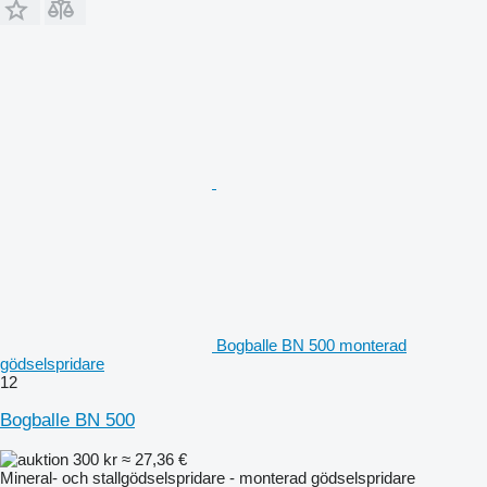
Bogballe BN 500 monterad
gödselspridare
12
Bogballe BN 500
300 kr
≈ 27,36 €
Mineral- och stallgödselspridare - monterad gödselspridare