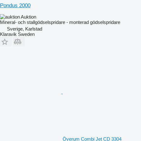
Pondus 2000
Auktion
Mineral- och stallgödselspridare - monterad gödselspridare
Sverige, Karlstad
Klaravik Sweden
Överum Combi Jet CD 3304