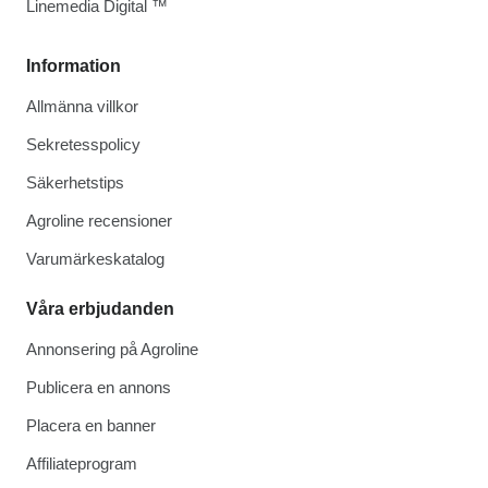
Linemedia Digital ™
Information
Allmänna villkor
Sekretesspolicy
Säkerhetstips
Agroline recensioner
Varumärkeskatalog
Våra erbjudanden
Annonsering på Agroline
Publicera en annons
Placera en banner
Affiliateprogram