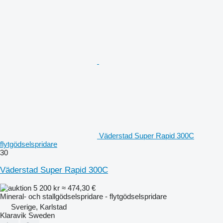
Väderstad Super Rapid 300C
flytgödselspridare
30
Väderstad Super Rapid 300C
5 200 kr
≈ 474,30 €
Mineral- och stallgödselspridare - flytgödselspridare
Sverige, Karlstad
Klaravik Sweden