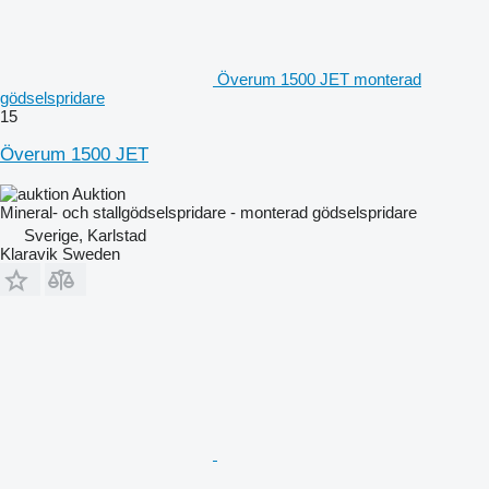
Överum 1500 JET monterad
gödselspridare
15
Överum 1500 JET
Auktion
Mineral- och stallgödselspridare - monterad gödselspridare
Sverige, Karlstad
Klaravik Sweden