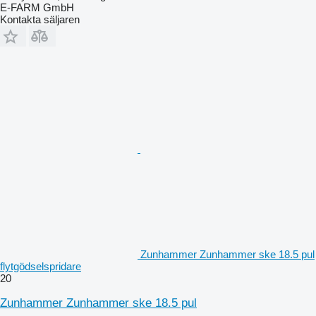
E-FARM GmbH
Kontakta säljaren
Zunhammer Zunhammer ske 18.5 pul
flytgödselspridare
20
Zunhammer Zunhammer ske 18.5 pul