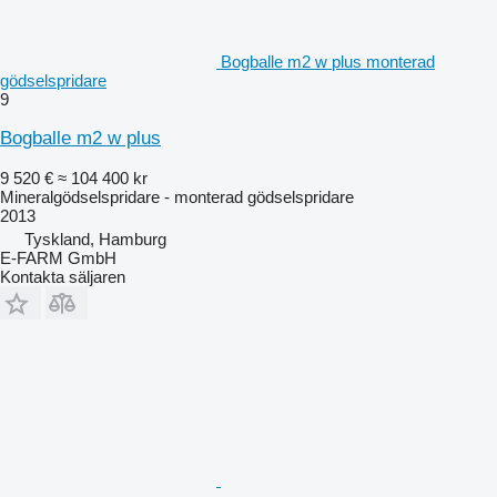
Bogballe m2 w plus monterad
gödselspridare
9
Bogballe m2 w plus
9 520 €
≈ 104 400 kr
Mineralgödselspridare - monterad gödselspridare
2013
Tyskland, Hamburg
E-FARM GmbH
Kontakta säljaren