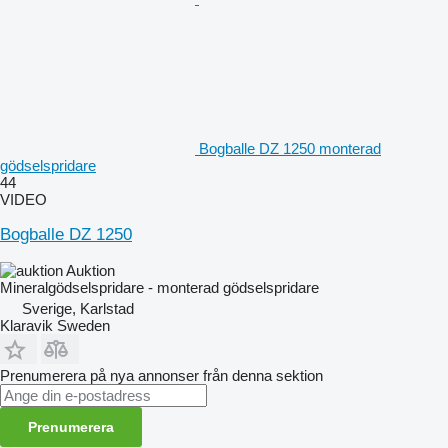
Bogballe DZ 1250 monterad
gödselspridare
44
VIDEO
Bogballe DZ 1250
Auktion
Mineralgödselspridare - monterad gödselspridare
Sverige, Karlstad
Klaravik Sweden
Prenumerera på nya annonser från denna sektion
Prenumerera