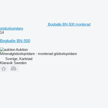
Bogballe BN-500 monterad
gödselspridare
14
Bogballe BN-500
Auktion
Mineralgödselspridare - monterad gödselspridare
Sverige, Karlstad
Klaravik Sweden