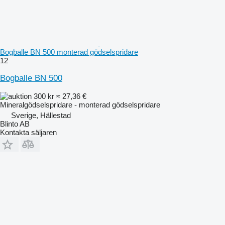
Bogballe BN 500 monterad gödselspridare
12
Bogballe BN 500
300 kr
≈ 27,36 €
Mineralgödselspridare - monterad gödselspridare
Sverige, Hällestad
Blinto AB
Kontakta säljaren