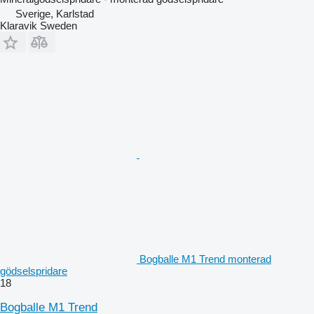
Sverige, Karlstad
Klaravik Sweden
Bogballe M1 Trend monterad
gödselspridare
18
Bogballe M1 Trend