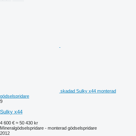
skadad Sulky x44 monterad
gödselspridare
9
Sulky x44
4 600 €
≈ 50 430 kr
Mineralgödselspridare - monterad gödselspridare
2012