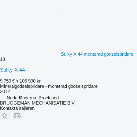
Sulky X 44 monterad gödselspridare
13
Sulky X 44
9 750 €
≈ 106 900 kr
Mineralgödselspridare - monterad gödselspridare
2012
Nederländerna, Broekland
BRUGGEMAN MECHANISATIE B.V.
Kontakta säljaren