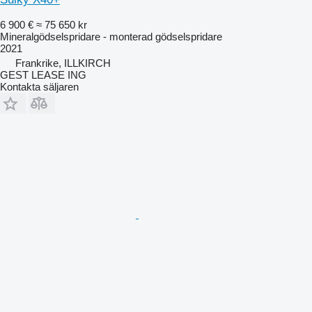
6 900 €
≈ 75 650 kr
Mineralgödselspridare - monterad gödselspridare
2021
Frankrike, ILLKIRCH
GEST LEASE ING
Kontakta säljaren