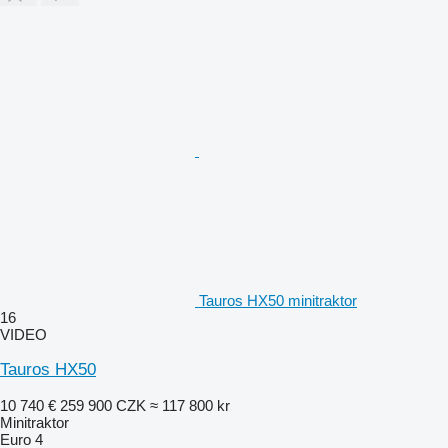
Tauros HX50 minitraktor
16
VIDEO
Tauros HX50
10 740 €
259 900 CZK
≈ 117 800 kr
Minitraktor
Euro 4