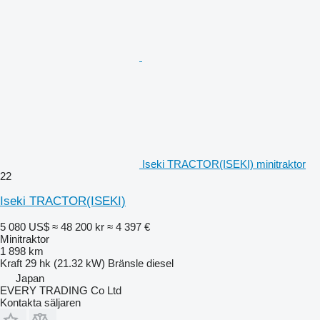
Iseki TRACTOR(ISEKI) minitraktor
22
Iseki TRACTOR(ISEKI)
5 080 US$
≈ 48 200 kr
≈ 4 397 €
Minitraktor
1 898 km
Kraft
29 hk (21.32 kW)
Bränsle
diesel
Japan
EVERY TRADING Co Ltd
Kontakta säljaren