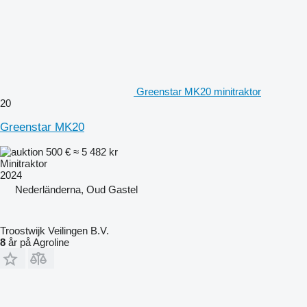
Greenstar MK20 minitraktor
20
Greenstar MK20
500 €
≈ 5 482 kr
Minitraktor
2024
Nederländerna, Oud Gastel
Troostwijk Veilingen B.V.
8
år på Agroline