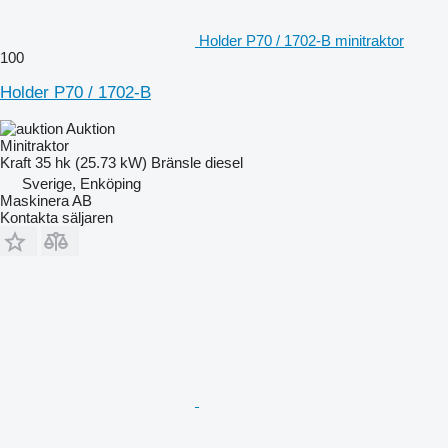
Holder P70 / 1702-B minitraktor
100
Holder P70 / 1702-B
Auktion
Minitraktor
Kraft
35 hk (25.73 kW)
Bränsle
diesel
Sverige, Enköping
Maskinera AB
Kontakta säljaren