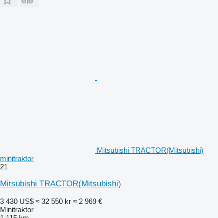
Mitsubishi TRACTOR(Mitsubishi)
minitraktor
21
Mitsubishi TRACTOR(Mitsubishi)
3 430 US$
≈ 32 550 kr
≈ 2 969 €
Minitraktor
1 115 km