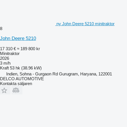
ny John Deere 5210 minitraktor
8
John Deere 5210
17 310 €
≈ 189 800 kr
Minitraktor
2026
3 m/h
Kraft
53 hk (38.96 kW)
Indien, Sohna - Gurgaon Rd Gurugram, Haryana, 122001
DELCO AUTOMOTIVE
Kontakta säljaren