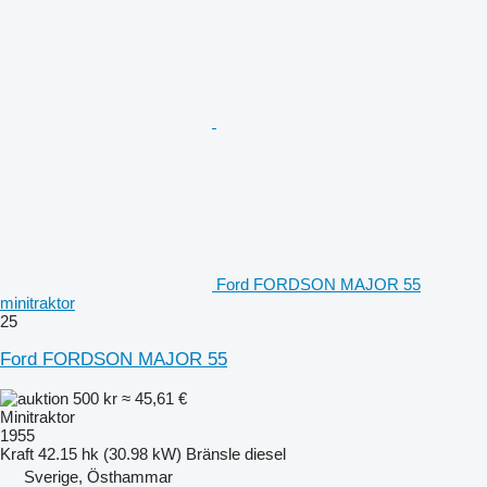
Ford FORDSON MAJOR 55
minitraktor
25
Ford FORDSON MAJOR 55
500 kr
≈ 45,61 €
Minitraktor
1955
Kraft
42.15 hk (30.98 kW)
Bränsle
diesel
Sverige, Östhammar