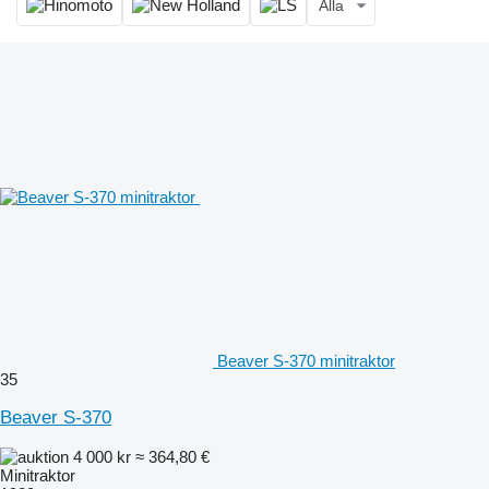
Alla
Beaver S-370 minitraktor
35
Beaver S-370
4 000 kr
≈ 364,80 €
Minitraktor