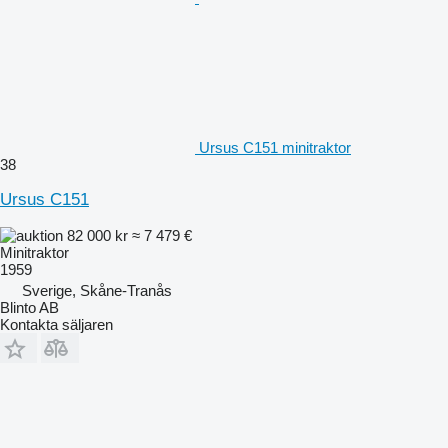
Ursus C151 minitraktor
38
Ursus C151
82 000 kr
≈ 7 479 €
Minitraktor
1959
Sverige, Skåne-Tranås
Blinto AB
Kontakta säljaren