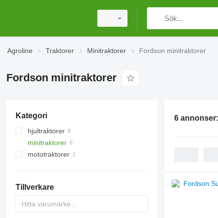
Agroline
Traktorer
Minitraktorer
Fordson minitraktorer
Fordson minitraktorer
Kategori
6 annonser
hjultraktorer
minitraktorer
mototraktorer
Tillverkare