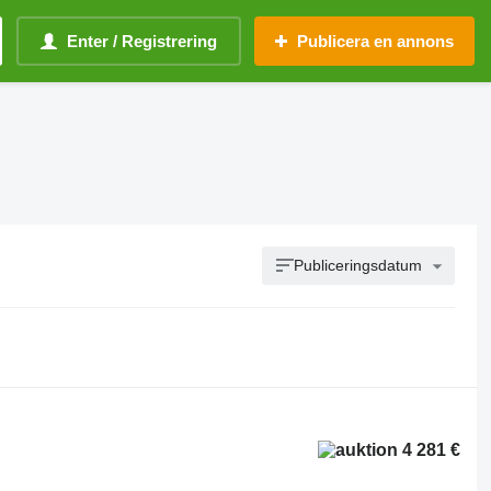
Enter / Registrering
Publicera en annons
Publiceringsdatum
4 281 €