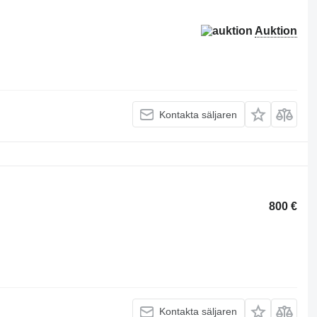
Auktion
Kontakta säljaren
800 €
Kontakta säljaren