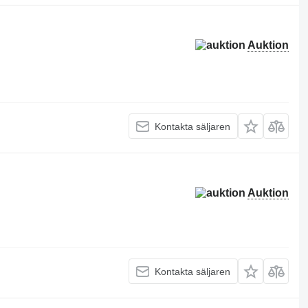
Auktion
Kontakta säljaren
Auktion
Kontakta säljaren