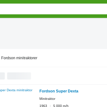
:
Fordson minitraktorer
Fordson Super Dexta
Minitraktor
1963
5 000 m/h