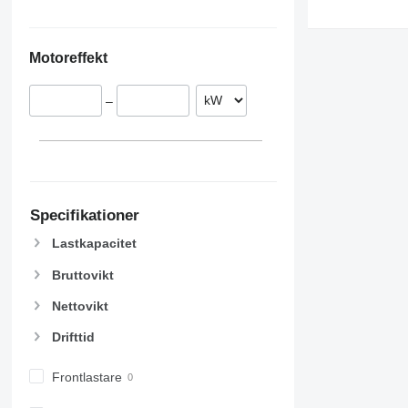
Motoreffekt
–
Specifikationer
Lastkapacitet
Bruttovikt
Nettovikt
Drifttid
Frontlastare