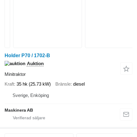
Holder P70 / 1702-B
Auktion
Minitraktor
Kraft
35 hk (25.73 kW)
Bränsle
diesel
Sverige, Enköping
Maskinera AB