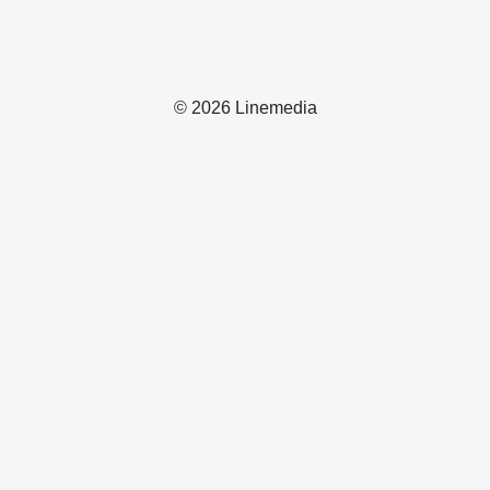
© 2026 Linemedia