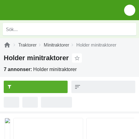
Traktorer
Minitraktorer
Holder minitraktorer
Holder minitraktorer
7 annonser:
Holder minitraktorer