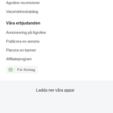
Agroline recensioner
Varumärkeskatalog
Våra erbjudanden
Annonsering på Agroline
Publicera en annons
Placera en banner
Affiliateprogram
För företag
Ladda ner våra appar