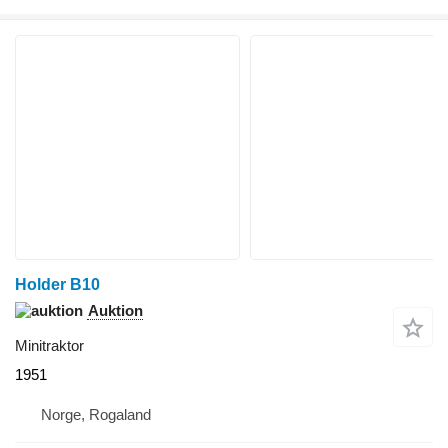
Holder B10
Auktion
Minitraktor
1951
Norge, Rogaland