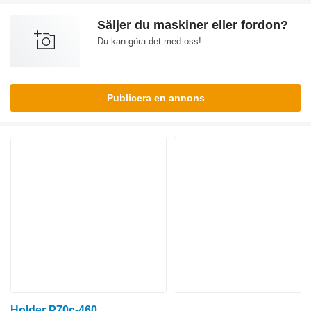
Säljer du maskiner eller fordon?
Du kan göra det med oss!
Publicera en annons
Holder P70c-460