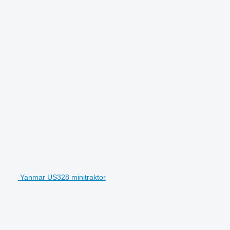
Yanmar US328 minitraktor