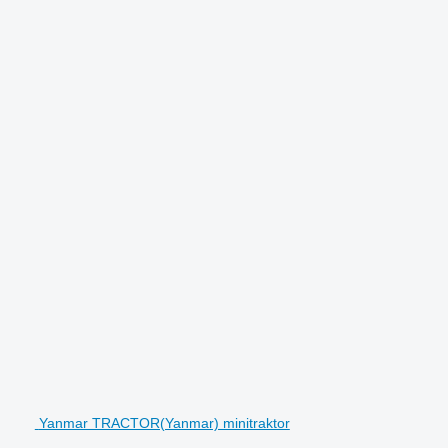
Yanmar TRACTOR(Yanmar) minitraktor