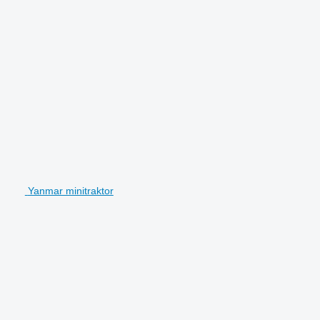
Yanmar minitraktor