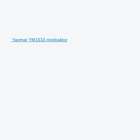
Yanmar YM1510 minitraktor