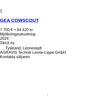
1
GEA COWSCOUT
7 700 €
≈ 84 420 kr
Mjölkningsutrustning
2024
Skick
ny
Tyskland, Lennestadt
AGRAVIS Technik Lenne-Lippe GmbH
Kontakta säljaren