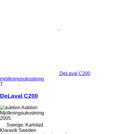
DeLaval C200
mjölkningsutrustning
7
DeLaval C200
Auktion
Mjölkningsutrustning
2005
Sverige, Karlstad
Klaravik Sweden