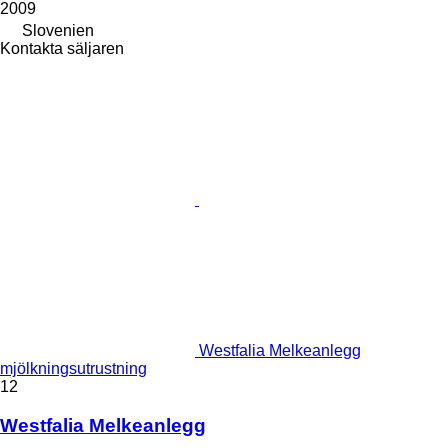
2009
Slovenien
Kontakta säljaren
Westfalia Melkeanlegg
mjölkningsutrustning
12
Westfalia Melkeanlegg