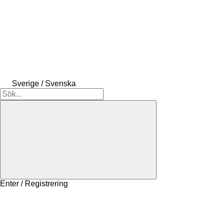
Sverige / Svenska
Enter / Registrering