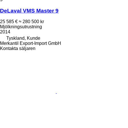
DeLaval VMS Master 9
25 585 €
≈ 280 500 kr
Mjölkningsutrustning
2014
Tyskland, Kunde
Merkantil Export-Import GmbH
Kontakta säljaren