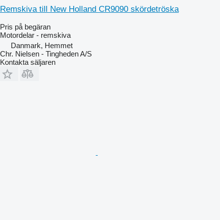
Remskiva till New Holland CR9090 skördetröska
Pris på begäran
Motordelar - remskiva
Danmark, Hemmet
Chr. Nielsen - Tingheden A/S
Kontakta säljaren