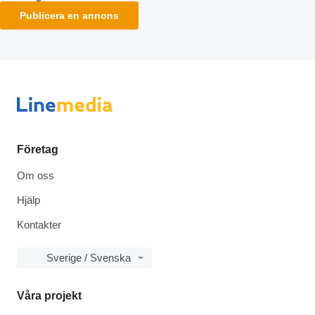
Publicera en annons
Företag
Om oss
Hjälp
Kontakter
Sverige / Svenska
Våra projekt