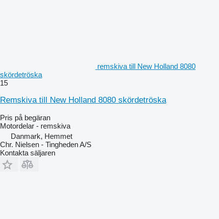
remskiva till New Holland 8080
skördetröska
15
Remskiva till New Holland 8080 skördetröska
Pris på begäran
Motordelar - remskiva
Danmark, Hemmet
Chr. Nielsen - Tingheden A/S
Kontakta säljaren