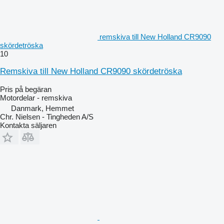
remskiva till New Holland CR9090
skördetröska
10
Remskiva till New Holland CR9090 skördetröska
Pris på begäran
Motordelar - remskiva
Danmark, Hemmet
Chr. Nielsen - Tingheden A/S
Kontakta säljaren