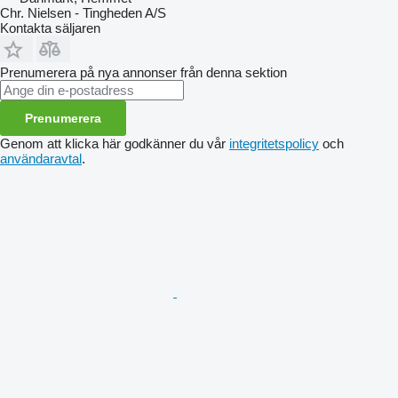
Chr. Nielsen - Tingheden A/S
Kontakta säljaren
Prenumerera på nya annonser från denna sektion
Prenumerera
Genom att klicka här godkänner du vår
integritetspolicy
och
användaravtal
.