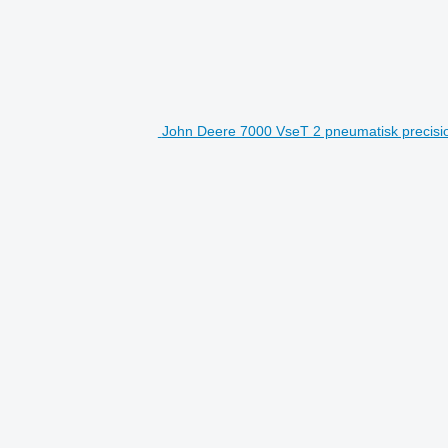
John Deere 7000 VseT 2 pneumatisk precis