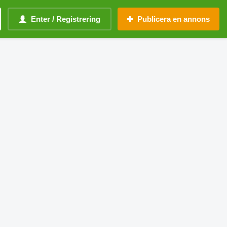
Enter / Registrering
Publicera en annons