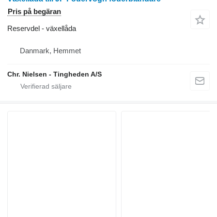
Pris på begäran
Reservdel - växellåda
Danmark, Hemmet
Chr. Nielsen - Tingheden A/S