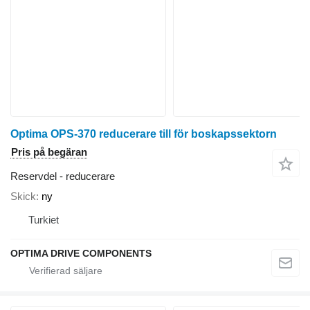
Optima OPS-370 reducerare till för boskapssektorn
Pris på begäran
Reservdel - reducerare
Skick
ny
Turkiet
OPTIMA DRIVE COMPONENTS