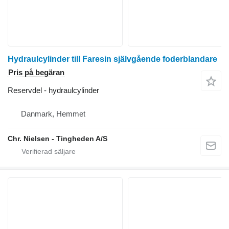
Hydraulcylinder till Faresin självgående foderblandare
Pris på begäran
Reservdel - hydraulcylinder
Danmark, Hemmet
Chr. Nielsen - Tingheden A/S