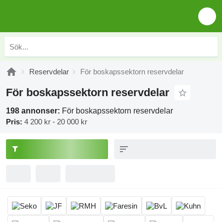
Reservdelar
För boskapssektorn reservdelar
För boskapssektorn reservdelar
198 annonser:
För boskapssektorn reservdelar
Pris:
4 200 kr - 20 000 kr