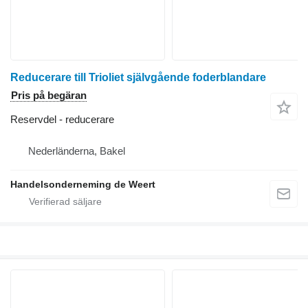
Reducerare till Trioliet självgående foderblandare
Pris på begäran
Reservdel - reducerare
Nederländerna, Bakel
Handelsonderneming de Weert