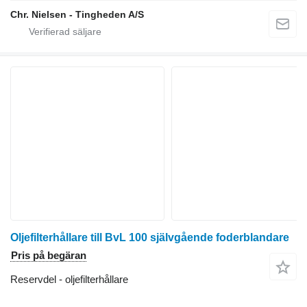
Chr. Nielsen - Tingheden A/S
Oljefilterhållare till BvL 100 självgående foderblandare
Pris på begäran
Reservdel - oljefilterhållare