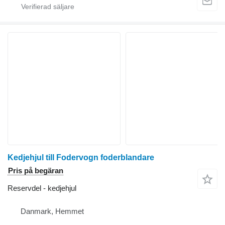
Kedjehjul till Fodervogn foderblandare
Pris på begäran
Reservdel - kedjehjul
Danmark, Hemmet