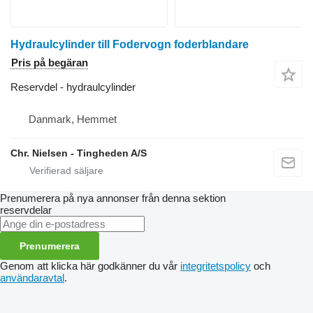
Hydraulcylinder till Fodervogn foderblandare
Pris på begäran
Reservdel - hydraulcylinder
Danmark, Hemmet
Chr. Nielsen - Tingheden A/S
Prenumerera på nya annonser från denna sektion
reservdelar
Prenumerera
Genom att klicka här godkänner du vår
integritetspolicy
och
användaravtal
.