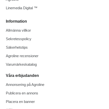
Linemedia Digital ™
Information
Allmänna villkor
Sekretesspolicy
Säkerhetstips
Agroline recensioner
Varumärkeskatalog
Våra erbjudanden
Annonsering på Agroline
Publicera en annons
Placera en banner