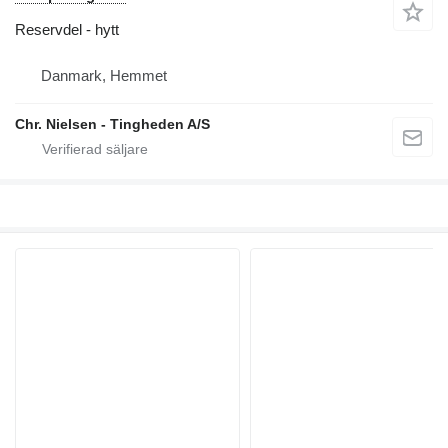
Reservdel - hytt
Danmark, Hemmet
Chr. Nielsen - Tingheden A/S