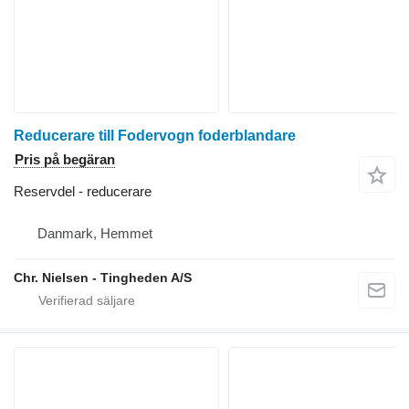
Reducerare till Fodervogn foderblandare
Pris på begäran
Reservdel - reducerare
Danmark, Hemmet
Chr. Nielsen - Tingheden A/S