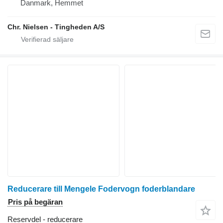
Danmark, Hemmet
Chr. Nielsen - Tingheden A/S
Reducerare till Mengele Fodervogn foderblandare
Pris på begäran
Reservdel - reducerare