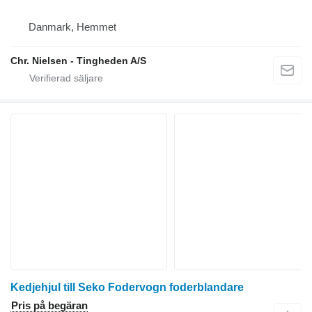
Danmark, Hemmet
Chr. Nielsen - Tingheden A/S
Kedjehjul till Seko Fodervogn foderblandare
Pris på begäran