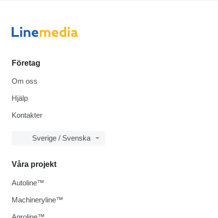
Företag
Om oss
Hjälp
Kontakter
Sverige / Svenska
Våra projekt
Autoline™
Machineryline™
Agroline™