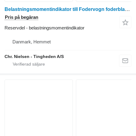
Belastningsmomentindikator till Fodervogn foderblandare
Pris på begäran
Reservdel - belastningsmomentindikator
Danmark, Hemmet
Chr. Nielsen - Tingheden A/S