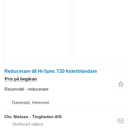
Reducerare till Hi-Spec T20 foderblandare
Pris på begäran
Reservdel - reducerare
Danmark, Hemmet
Chr. Nielsen - Tingheden A/S