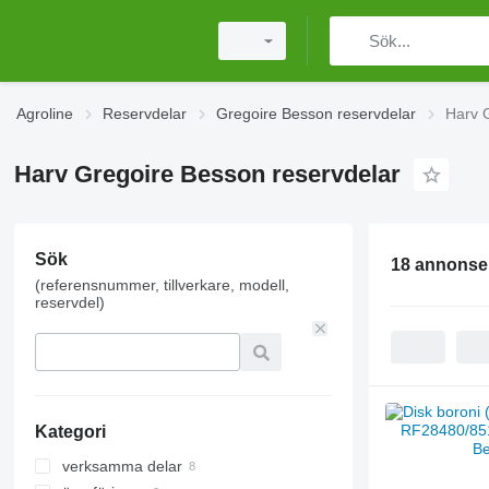
Agroline
Reservdelar
Gregoire Besson reservdelar
Harv 
Harv Gregoire Besson reservdelar
Sök
18 annonse
(referensnummer, tillverkare, modell,
reservdel)
Kategori
verksamma delar