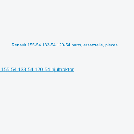
Renault 155-54 133-54 120-54 parts, ersatzteile, pieces
t 155-54 133-54 120-54 hjultraktor