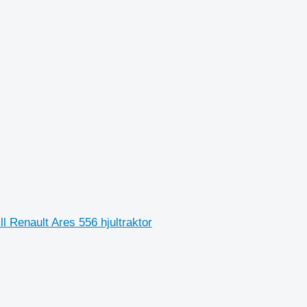
ll Renault Ares 556 hjultraktor