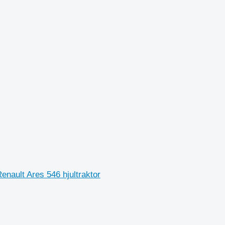
Renault Ares 546 hjultraktor