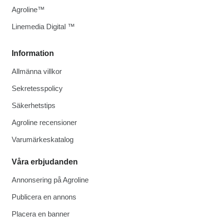
Agroline™
Linemedia Digital ™
Information
Allmänna villkor
Sekretesspolicy
Säkerhetstips
Agroline recensioner
Varumärkeskatalog
Våra erbjudanden
Annonsering på Agroline
Publicera en annons
Placera en banner