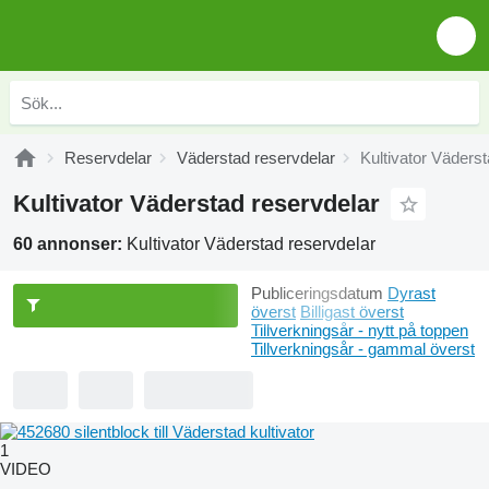
Reservdelar
Väderstad reservdelar
Kultivator Väders
Kultivator Väderstad reservdelar
60 annonser:
Kultivator Väderstad reservdelar
Publiceringsdatum
Dyrast
överst
Billigast överst
Tillverkningsår - nytt på toppen
Tillverkningsår - gammal överst
1
VIDEO