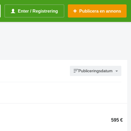
Enter / Registrering
Publicera en annons
Publiceringsdatum
595 €