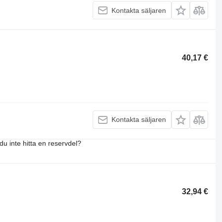
Kontakta säljaren
40,17 €
Kontakta säljaren
du inte hitta en reservdel?
32,94 €