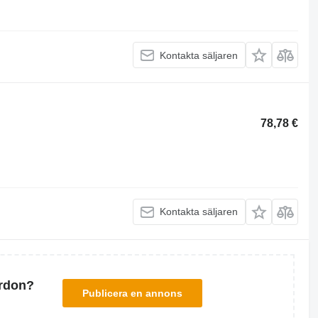
Kontakta säljaren
78,78 €
Kontakta säljaren
ordon?
Publicera en annons