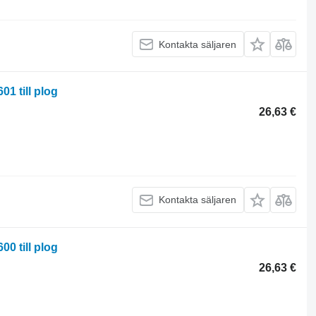
Kontakta säljaren
1 till plog
26,63 €
Kontakta säljaren
0 till plog
26,63 €