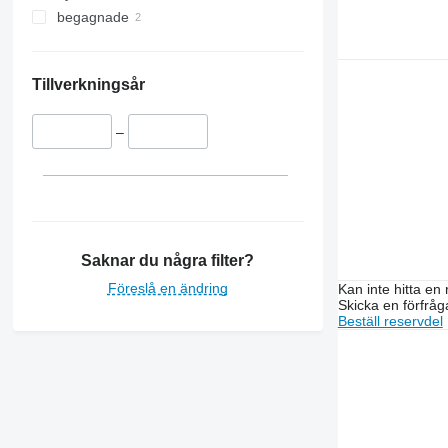
begagnade
Tillverkningsår
–
Saknar du några filter?
Föreslå en ändring
Kan inte hitta en 
Skicka en förfråg
Beställ reservdel