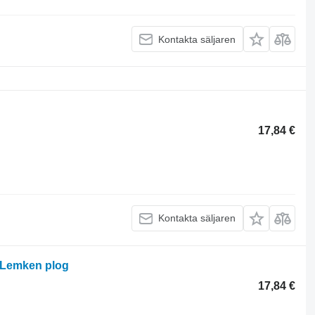
Kontakta säljaren
17,84 €
Kontakta säljaren
ll Lemken plog
17,84 €