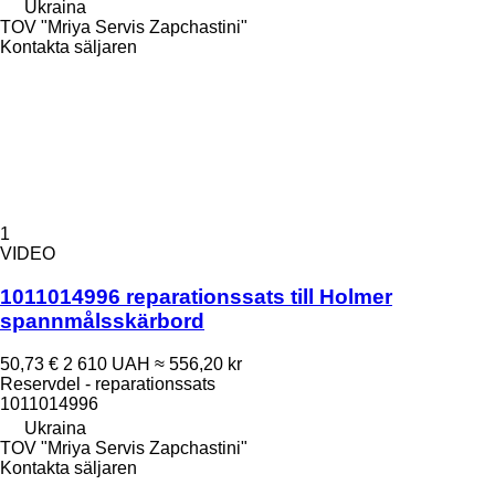
Ukraina
TOV "Mriya Servis Zapchastini"
Kontakta säljaren
1
VIDEO
1011014996 reparationssats till Holmer
spannmålsskärbord
50,73 €
2 610 UAH
≈ 556,20 kr
Reservdel - reparationssats
1011014996
Ukraina
TOV "Mriya Servis Zapchastini"
Kontakta säljaren