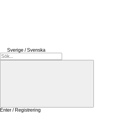
Sverige / Svenska
Enter / Registrering