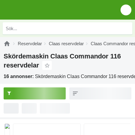
Reservdelar
Claas reservdelar
Claas Commandor res
Skördemaskin Claas Commandor 116
reservdelar
16 annonser:
Skördemaskin Claas Commandor 116 reservde