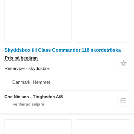
Skyddsbox till Claas Commandor 116 skördetröska
Pris på begäran
Reservdel - skyddsbox
Danmark, Hemmet
Chr. Nielsen - Tingheden A/S