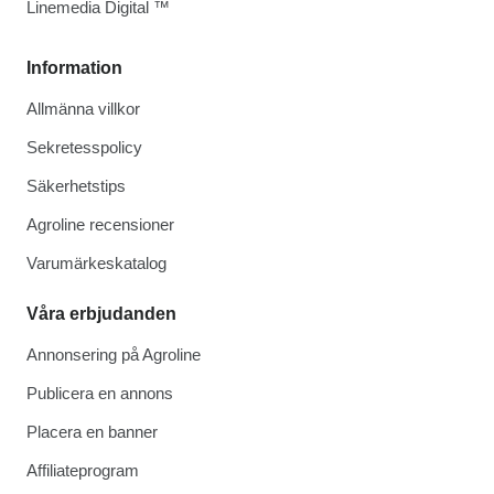
Linemedia Digital ™
Information
Allmänna villkor
Sekretesspolicy
Säkerhetstips
Agroline recensioner
Varumärkeskatalog
Våra erbjudanden
Annonsering på Agroline
Publicera en annons
Placera en banner
Affiliateprogram