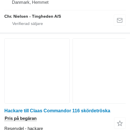
Danmark, Hemmet
Chr. Nielsen - Tingheden A/S
Hackare till Claas Commandor 116 skördetröska
Pris på begäran
Reservdel - hackare