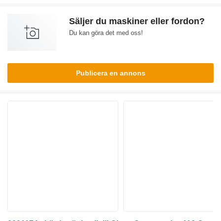
Säljer du maskiner eller fordon?
Du kan göra det med oss!
Publicera en annons