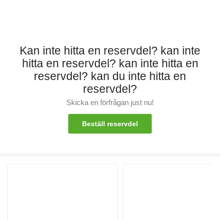
Kan inte hitta en reservdel? kan inte
hitta en reservdel? kan inte hitta en
reservdel? kan du inte hitta en
reservdel?
Skicka en förfrågan just nu!
Beställ reservdel