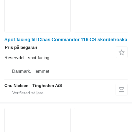
Spot-facing till Claas Commandor 116 CS skördetröska
Pris på begäran
Reservdel - spot-facing
Danmark, Hemmet
Chr. Nielsen - Tingheden A/S