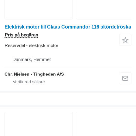
Elektrisk motor till Claas Commandor 116 skördetröska
Pris på begäran
Reservdel - elektrisk motor
Danmark, Hemmet
Chr. Nielsen - Tingheden A/S