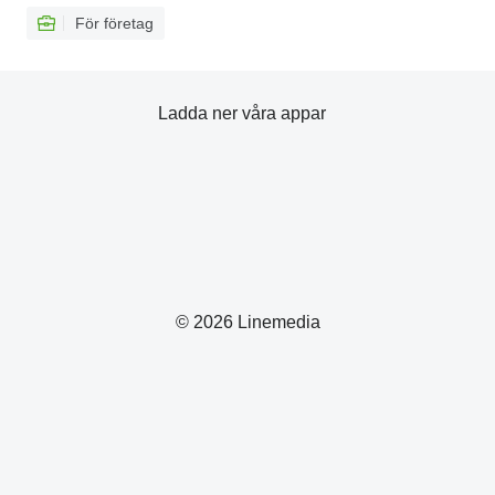
För företag
Ladda ner våra appar
© 2026 Linemedia