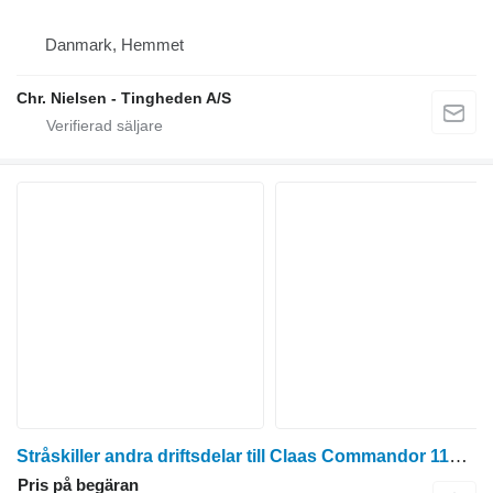
Danmark, Hemmet
Chr. Nielsen - Tingheden A/S
Stråskiller andra driftsdelar till Claas Commandor 116 skördetröska
Pris på begäran