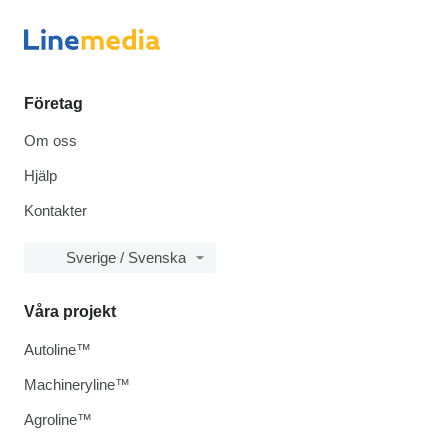
Företag
Om oss
Hjälp
Kontakter
Sverige / Svenska
Våra projekt
Autoline™
Machineryline™
Agroline™