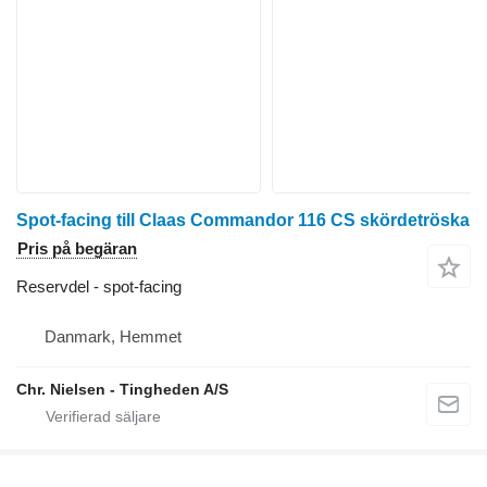
Spot-facing till Claas Commandor 116 CS skördetröska
Pris på begäran
Reservdel - spot-facing
Danmark, Hemmet
Chr. Nielsen - Tingheden A/S