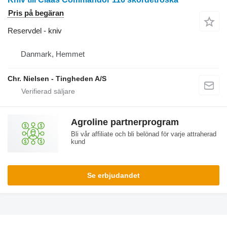
Pris på begäran
Reservdel - kniv
Danmark, Hemmet
Chr. Nielsen - Tingheden A/S
Agroline partnerprogram
Bli vår affiliate och bli belönad för varje attraherad
kund
Se erbjudandet