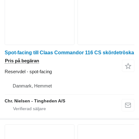
Spot-facing till Claas Commandor 116 CS skördetröska
Pris på begäran
Reservdel - spot-facing
Danmark, Hemmet
Chr. Nielsen - Tingheden A/S