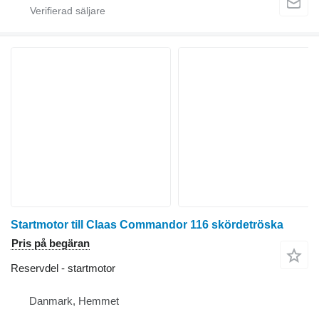
Startmotor till Claas Commandor 116 skördetröska
Pris på begäran
Reservdel - startmotor
Danmark, Hemmet