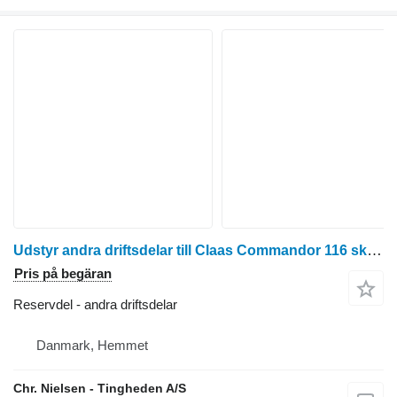
Udstyr andra driftsdelar till Claas Commandor 116 skördetröska
Pris på begäran
Reservdel - andra driftsdelar
Danmark, Hemmet
Chr. Nielsen - Tingheden A/S