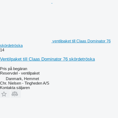
ventilpaket till Claas Dominator 76
skördetröska
14
Ventilpaket till Claas Dominator 76 skördetröska
Pris på begäran
Reservdel - ventilpaket
Danmark, Hemmet
Chr. Nielsen - Tingheden A/S
Kontakta säljaren