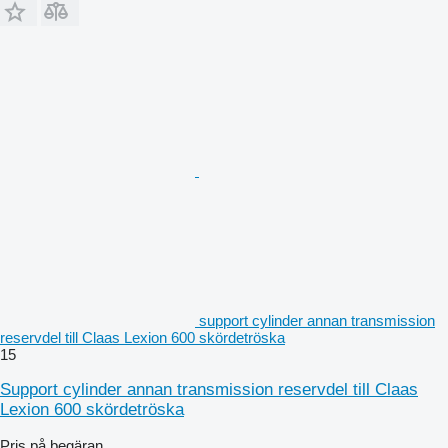
support cylinder annan transmission
reservdel till Claas Lexion 600 skördetröska
15
Support cylinder annan transmission reservdel till Claas
Lexion 600 skördetröska
Pris på begäran