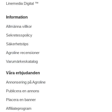
Linemedia Digital ™
Information
Allmänna villkor
Sekretesspolicy
Säkerhetstips
Agroline recensioner
Varumärkeskatalog
Våra erbjudanden
Annonsering på Agroline
Publicera en annons
Placera en banner
Affiliateprogram