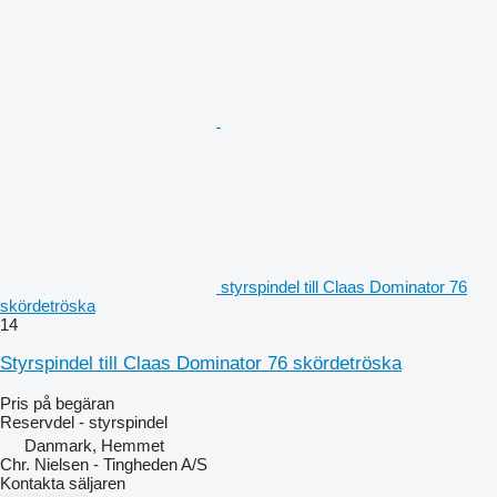
styrspindel till Claas Dominator 76
skördetröska
14
Styrspindel till Claas Dominator 76 skördetröska
Pris på begäran
Reservdel - styrspindel
Danmark, Hemmet
Chr. Nielsen - Tingheden A/S
Kontakta säljaren