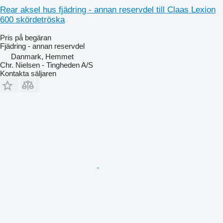
Rear aksel hus fjädring - annan reservdel till Claas Lexion
600 skördetröska
Pris på begäran
Fjädring - annan reservdel
Danmark, Hemmet
Chr. Nielsen - Tingheden A/S
Kontakta säljaren