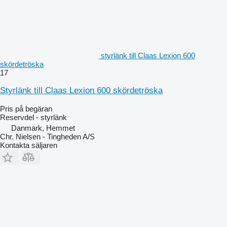
styrlänk till Claas Lexion 600
skördetröska
17
Styrlänk till Claas Lexion 600 skördetröska
Pris på begäran
Reservdel - styrlänk
Danmark, Hemmet
Chr. Nielsen - Tingheden A/S
Kontakta säljaren