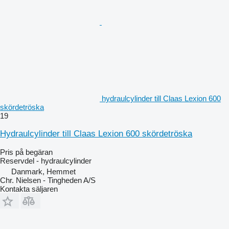
hydraulcylinder till Claas Lexion 600
skördetröska
19
Hydraulcylinder till Claas Lexion 600 skördetröska
Pris på begäran
Reservdel - hydraulcylinder
Danmark, Hemmet
Chr. Nielsen - Tingheden A/S
Kontakta säljaren