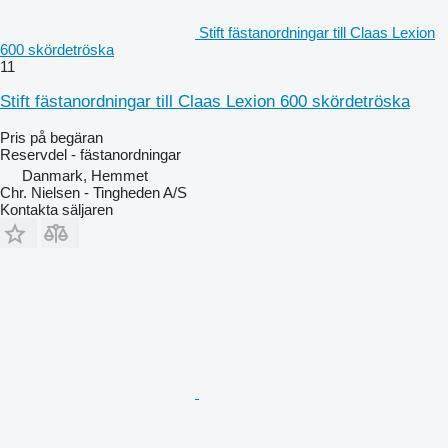
Stift fästanordningar till Claas Lexion
600 skördetröska
11
Stift fästanordningar till Claas Lexion 600 skördetröska
Pris på begäran
Reservdel - fästanordningar
Danmark, Hemmet
Chr. Nielsen - Tingheden A/S
Kontakta säljaren