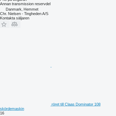
Annan transmission reservdel
Danmark, Hemmet
Chr. Nielsen - Tingheden A/S
Kontakta säljaren
röret till Claas Dominator 108
skördemaskin
16