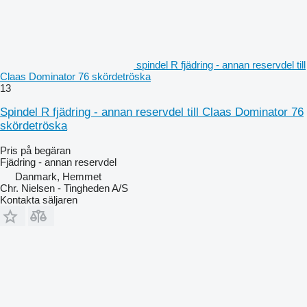
spindel R fjädring - annan reservdel till
Claas Dominator 76 skördetröska
13
Spindel R fjädring - annan reservdel till Claas Dominator 76
skördetröska
Pris på begäran
Fjädring - annan reservdel
Danmark, Hemmet
Chr. Nielsen - Tingheden A/S
Kontakta säljaren