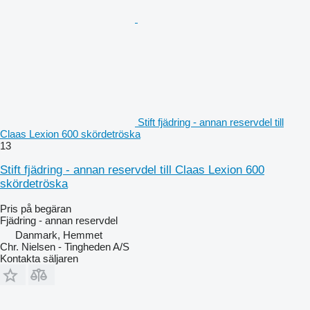
Stift fjädring - annan reservdel till
Claas Lexion 600 skördetröska
13
Stift fjädring - annan reservdel till Claas Lexion 600
skördetröska
Pris på begäran
Fjädring - annan reservdel
Danmark, Hemmet
Chr. Nielsen - Tingheden A/S
Kontakta säljaren