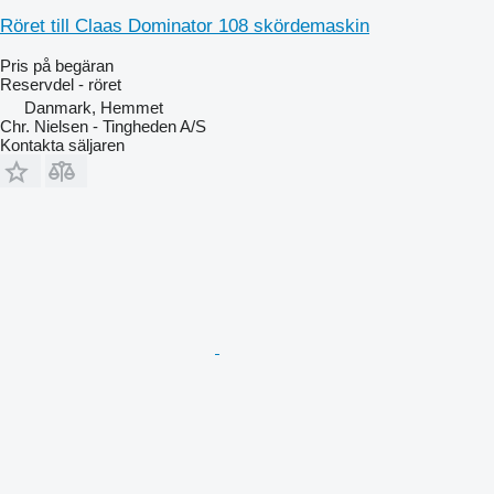
Röret till Claas Dominator 108 skördemaskin
Pris på begäran
Reservdel - röret
Danmark, Hemmet
Chr. Nielsen - Tingheden A/S
Kontakta säljaren