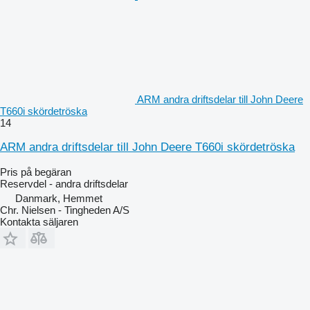
ARM andra driftsdelar till John Deere
T660i skördetröska
14
ARM andra driftsdelar till John Deere T660i skördetröska
Pris på begäran
Reservdel - andra driftsdelar
Danmark, Hemmet
Chr. Nielsen - Tingheden A/S
Kontakta säljaren