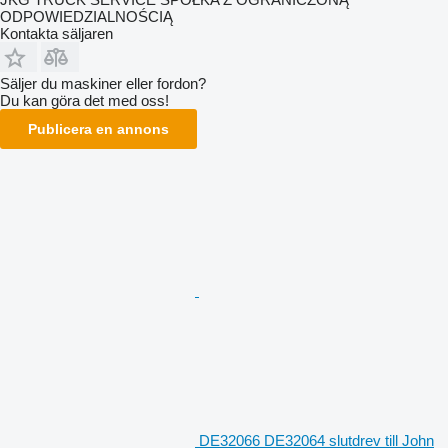
ODPOWIEDZIALNOŚCIĄ
Kontakta säljaren
Säljer du maskiner eller fordon?
Du kan göra det med oss!
Publicera en annons
DE32066 DE32064 slutdrev till John