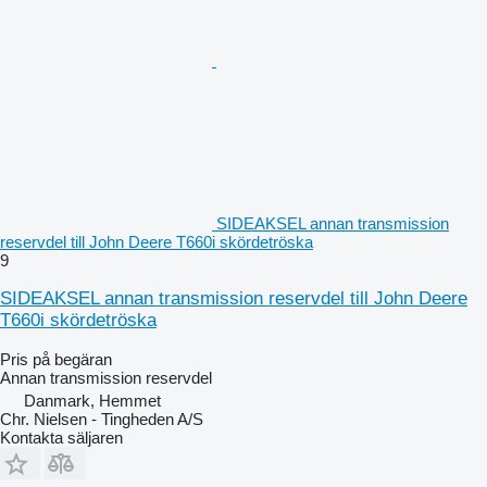
SIDEAKSEL annan transmission
reservdel till John Deere T660i skördetröska
9
SIDEAKSEL annan transmission reservdel till John Deere
T660i skördetröska
Pris på begäran
Annan transmission reservdel
Danmark, Hemmet
Chr. Nielsen - Tingheden A/S
Kontakta säljaren