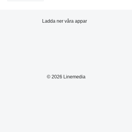
Ladda ner våra appar
© 2026 Linemedia