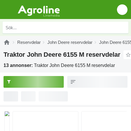
Reservdelar
John Deere reservdelar
John Deere 6155
Traktor John Deere 6155 M reservdelar
13 annonser:
Traktor John Deere 6155 M reservdelar