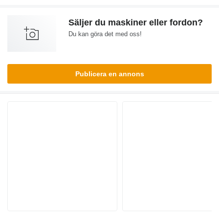
Säljer du maskiner eller fordon?
Du kan göra det med oss!
Publicera en annons