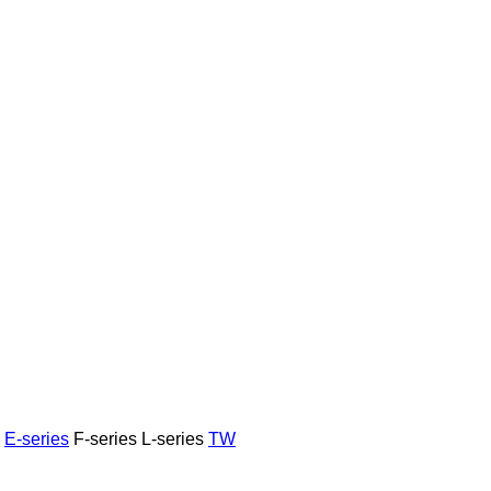
E-series
F-series
L-series
TW