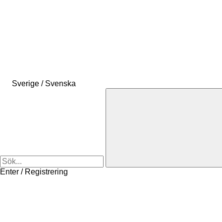
Sverige / Svenska
Enter / Registrering