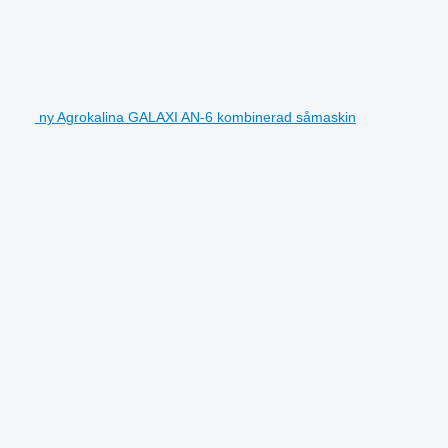
ny Agrokalina GALAXI AN-6 kombinerad såmaskin