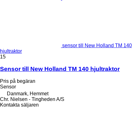
sensor till New Holland TM 140
hjultraktor
15
Sensor till New Holland TM 140 hjultraktor
Pris på begäran
Sensor
Danmark, Hemmet
Chr. Nielsen - Tingheden A/S
Kontakta säljaren