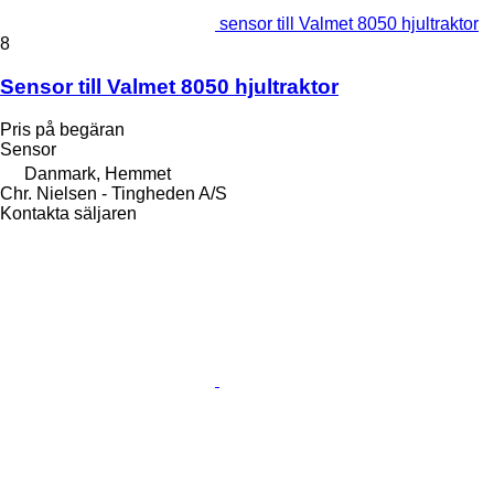
sensor till Valmet 8050 hjultraktor
8
Sensor till Valmet 8050 hjultraktor
Pris på begäran
Sensor
Danmark, Hemmet
Chr. Nielsen - Tingheden A/S
Kontakta säljaren