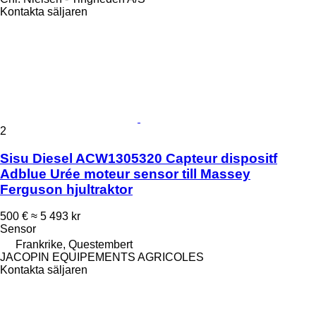
Kontakta säljaren
2
Sisu Diesel ACW1305320 Capteur dispositf
Adblue Urée moteur sensor till Massey
Ferguson hjultraktor
500 €
≈ 5 493 kr
Sensor
Frankrike, Questembert
JACOPIN EQUIPEMENTS AGRICOLES
Kontakta säljaren