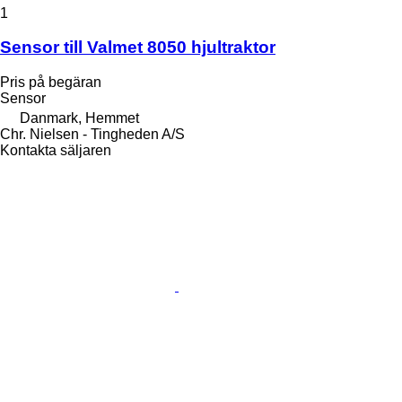
1
Sensor till Valmet 8050 hjultraktor
Pris på begäran
Sensor
Danmark, Hemmet
Chr. Nielsen - Tingheden A/S
Kontakta säljaren