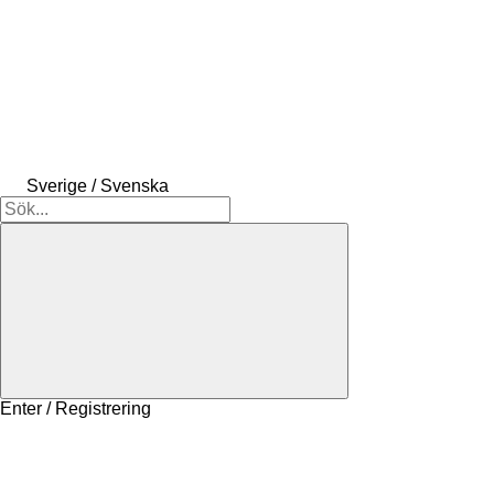
Sverige / Svenska
Enter / Registrering