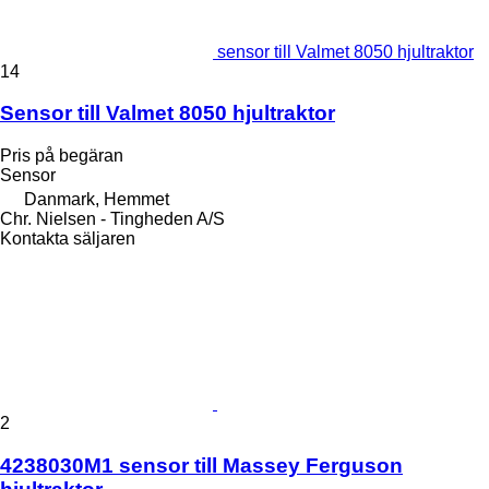
sensor till Valmet 8050 hjultraktor
14
Sensor till Valmet 8050 hjultraktor
Pris på begäran
Sensor
Danmark, Hemmet
Chr. Nielsen - Tingheden A/S
Kontakta säljaren
2
4238030M1 sensor till Massey Ferguson