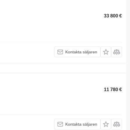
33 800 €
Kontakta säljaren
11 780 €
Kontakta säljaren