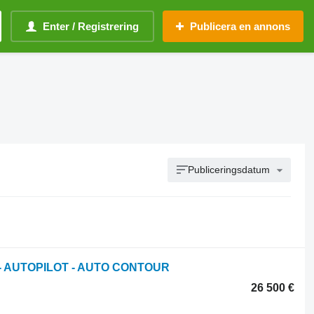
Enter / Registrering
Publicera en annons
Publiceringsdatum
OK - AUTOPILOT - AUTO CONTOUR
26 500 €