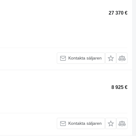
27 370 €
Kontakta säljaren
8 925 €
Kontakta säljaren