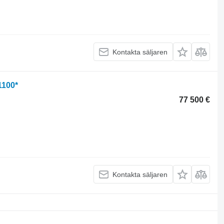
Kontakta säljaren
1100*
77 500 €
Kontakta säljaren