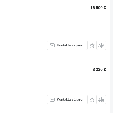
16 900 €
Kontakta säljaren
8 330 €
Kontakta säljaren