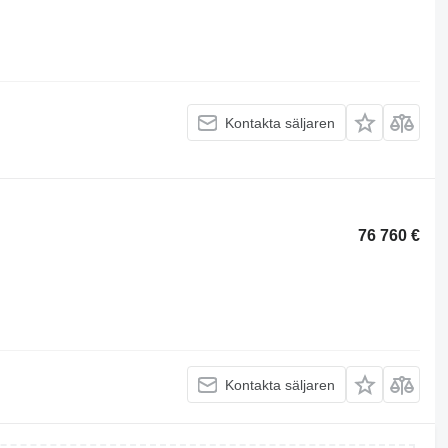
Kontakta säljaren
76 760 €
Kontakta säljaren