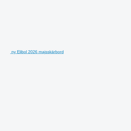
ny Elibol 2026 majsskärbord