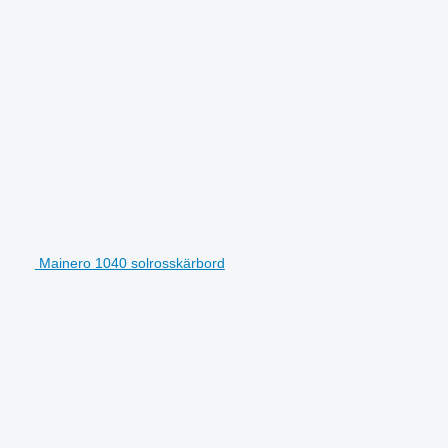
Mainero 1040 solrosskärbord