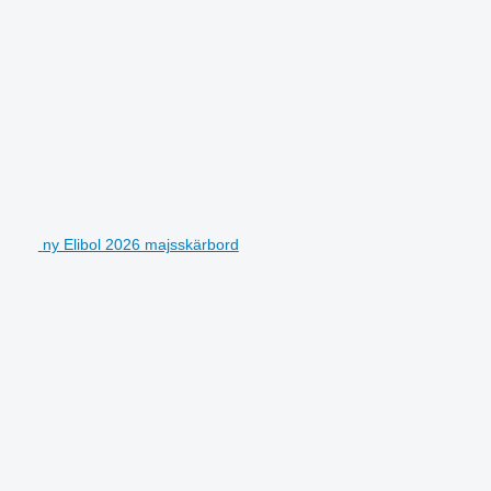
ny Elibol 2026 majsskärbord