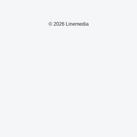
© 2026 Linemedia