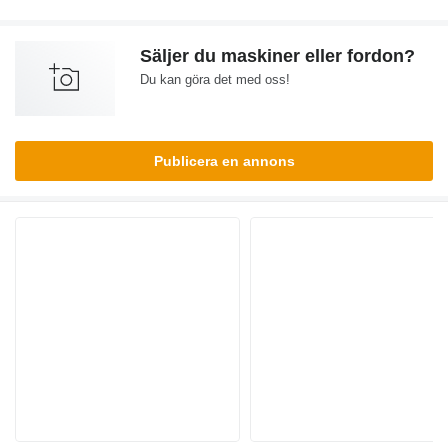
Säljer du maskiner eller fordon?
Du kan göra det med oss!
Publicera en annons