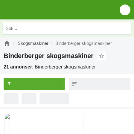
Skogsmaskiner
Binderberger skogsmaskiner
Binderberger skogsmaskiner
21 annonser:
Binderberger skogsmaskiner