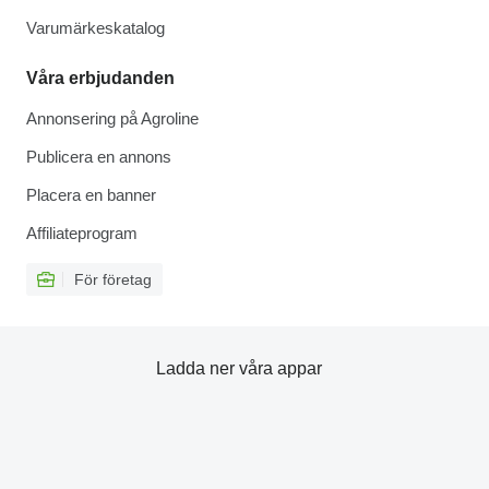
Varumärkeskatalog
Våra erbjudanden
Annonsering på Agroline
Publicera en annons
Placera en banner
Affiliateprogram
För företag
Ladda ner våra appar