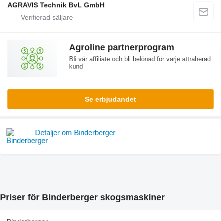
AGRAVIS Technik BvL GmbH
Agroline partnerprogram
Bli vår affiliate och bli belönad för varje attraherad
kund
Se erbjudandet
Detaljer om Binderberger
Priser för Binderberger skogsmaskiner