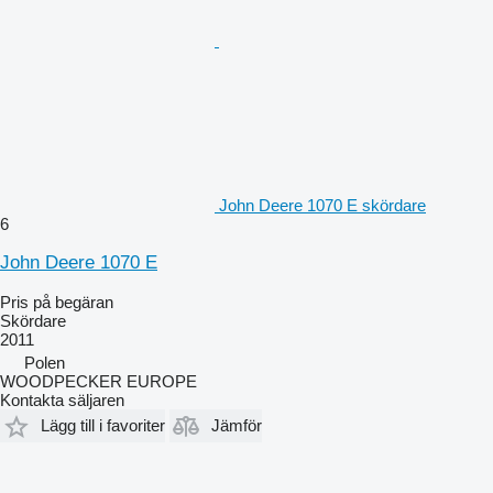
John Deere 1070 E skördare
6
John Deere 1070 E
Pris på begäran
Skördare
2011
Polen
WOODPECKER EUROPE
Kontakta säljaren
Lägg till i favoriter
Jämför