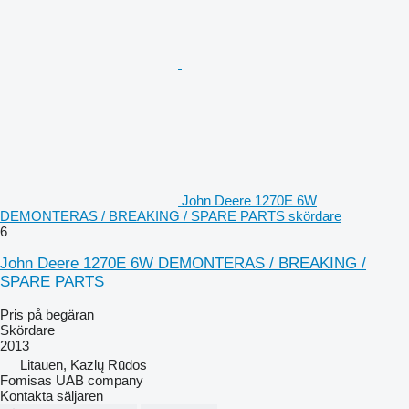
John Deere 1270E 6W
DEMONTERAS / BREAKING / SPARE PARTS skördare
6
John Deere 1270E 6W DEMONTERAS / BREAKING /
SPARE PARTS
Pris på begäran
Skördare
2013
Litauen, Kazlų Rūdos
Fomisas UAB company
Kontakta säljaren