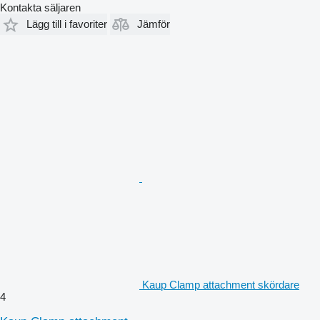
Kontakta säljaren
Lägg till i favoriter
Jämför
Kaup Clamp attachment skördare
4