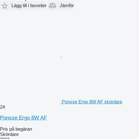
Lägg till i favoriter
Jämför
Ponsse Ergo 8W AF skördare
24
Ponsse Ergo 8W AF
Pris på begäran
Skördare