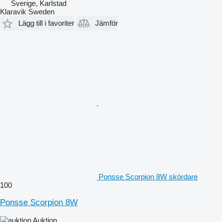
Sverige, Karlstad
Klaravik Sweden
Lägg till i favoriter
Jämför
Ponsse Scorpion 8W skördare
100
Ponsse Scorpion 8W
Auktion