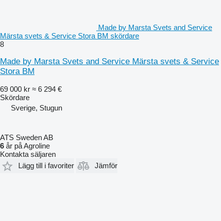
Made by Marsta Svets and Service
Märsta svets & Service Stora BM skördare
8
Made by Marsta Svets and Service Märsta svets & Service
Stora BM
69 000 kr
≈ 6 294 €
Skördare
Sverige, Stugun
ATS Sweden AB
6
år på Agroline
Kontakta säljaren
Lägg till i favoriter
Jämför