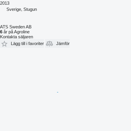
2013
Sverige, Stugun
ATS Sweden AB
6
år på Agroline
Kontakta säljaren
Lägg till i favoriter
Jämför