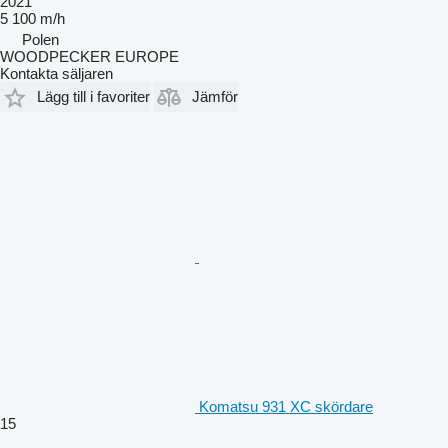
2021
5 100 m/h
Polen
WOODPECKER EUROPE
Kontakta säljaren
Lägg till i favoriter
Jämför
Komatsu 931 XC skördare
15