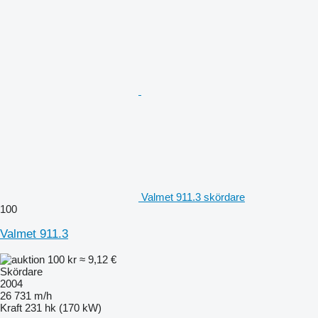
Valmet 911.3 skördare
100
Valmet 911.3
100 kr
≈ 9,12 €
Skördare
2004
26 731 m/h
Kraft
231 hk (170 kW)