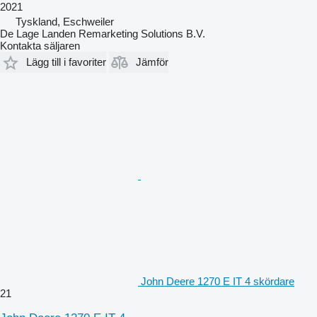
2021
Tyskland, Eschweiler
De Lage Landen Remarketing Solutions B.V.
Kontakta säljaren
Lägg till i favoriter
Jämför
John Deere 1270 E IT 4 skördare
21