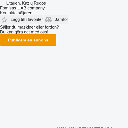
Litauen, Kazlų Rūdos
Fomisas UAB company
Kontakta säljaren
Lägg till i favoriter
Jämför
Säljer du maskiner eller fordon?
Du kan göra det med oss!
Publicera en annons