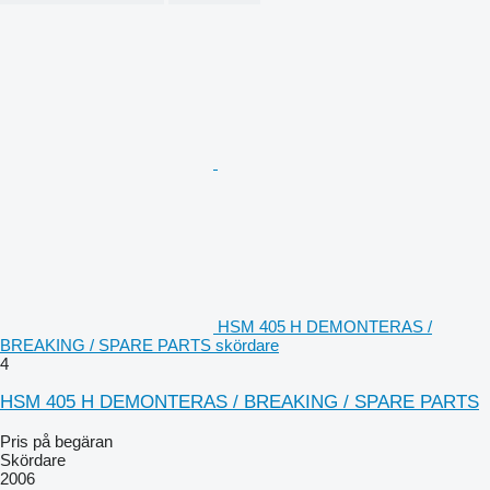
HSM 405 H DEMONTERAS /
BREAKING / SPARE PARTS skördare
4
HSM 405 H DEMONTERAS / BREAKING / SPARE PARTS
Pris på begäran
Skördare
2006