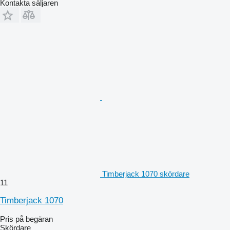
Kontakta säljaren
Timberjack 1070 skördare
11
Timberjack 1070
Pris på begäran
Skördare