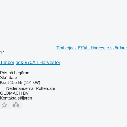
Timberjack 870A I Harvester skördare
14
Timberjack 870A I Harvester
Pris på begäran
Skördare
Kraft
155 hk (114 kW)
Nederländerna, Rotterdam
GLOMACH BV
Kontakta säljaren