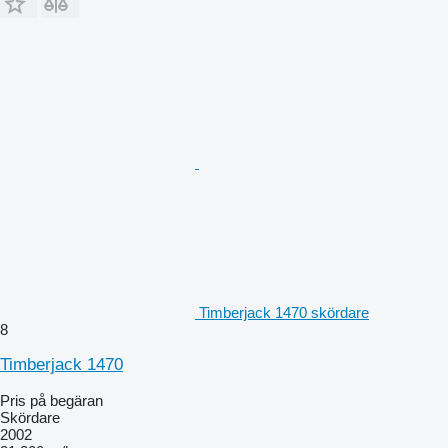
Timberjack 1470 skördare
8
Timberjack 1470
Pris på begäran
Skördare
2002