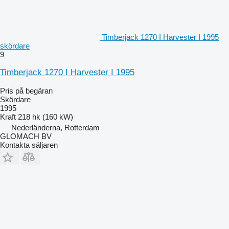
Timberjack 1270 I Harvester I 1995
skördare
9
Timberjack 1270 I Harvester I 1995
Pris på begäran
Skördare
1995
Kraft
218 hk (160 kW)
Nederländerna, Rotterdam
GLOMACH BV
Kontakta säljaren