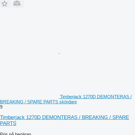
Timberjack 1270D DEMONTERAS /
BREAKING / SPARE PARTS skördare
9
Timberjack 1270D DEMONTERAS / BREAKING / SPARE
PARTS
Pris på begäran