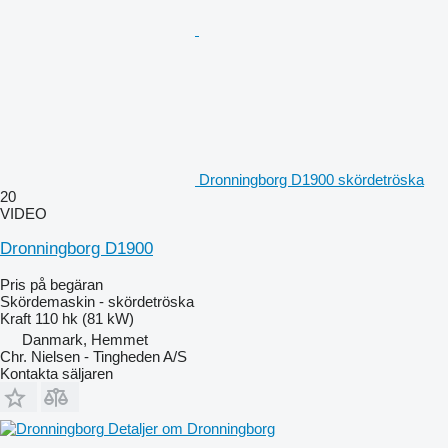
Dronningborg D1900 skördetröska
20
VIDEO
Dronningborg D1900
Pris på begäran
Skördemaskin - skördetröska
Kraft
110 hk (81 kW)
Danmark, Hemmet
Chr. Nielsen - Tingheden A/S
Kontakta säljaren
Detaljer om Dronningborg