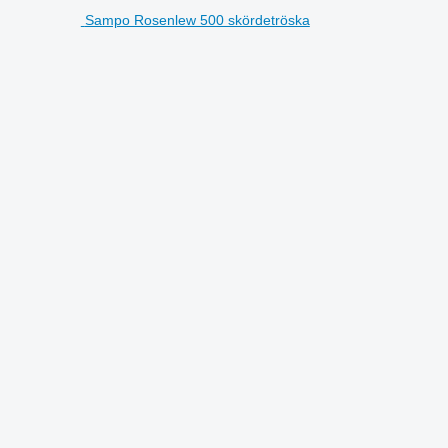
Sampo Rosenlew 500 skördetröska