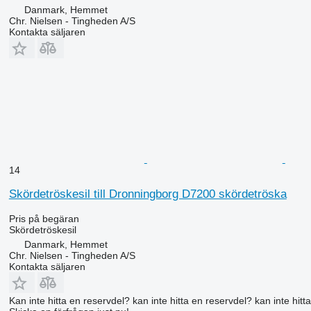
Danmark, Hemmet
Chr. Nielsen - Tingheden A/S
Kontakta säljaren
14
Skördetröskesil till Dronningborg D7200 skördetröska
Pris på begäran
Skördetröskesil
Danmark, Hemmet
Chr. Nielsen - Tingheden A/S
Kontakta säljaren
Kan inte hitta en reservdel? kan inte hitta en reservdel? kan inte hitt