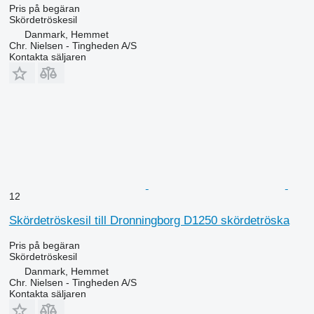
Pris på begäran
Skördetröskesil
Danmark, Hemmet
Chr. Nielsen - Tingheden A/S
Kontakta säljaren
12
Skördetröskesil till Dronningborg D1250 skördetröska
Pris på begäran
Skördetröskesil
Danmark, Hemmet
Chr. Nielsen - Tingheden A/S
Kontakta säljaren