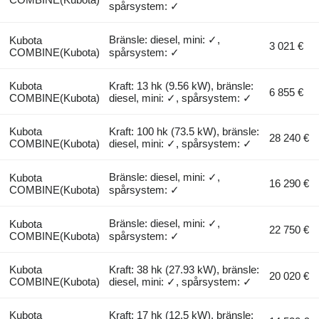
spårsystem: ✓
Bränsle: diesel, mini: ✓,
Kubota
3 021 €
COMBINE(Kubota)
spårsystem: ✓
Kubota
Kraft: 13 hk (9.56 kW), bränsle:
6 855 €
COMBINE(Kubota)
diesel, mini: ✓, spårsystem: ✓
Kubota
Kraft: 100 hk (73.5 kW), bränsle:
28 240 €
COMBINE(Kubota)
diesel, mini: ✓, spårsystem: ✓
Bränsle: diesel, mini: ✓,
Kubota
16 290 €
COMBINE(Kubota)
spårsystem: ✓
Bränsle: diesel, mini: ✓,
Kubota
22 750 €
COMBINE(Kubota)
spårsystem: ✓
Kubota
Kraft: 38 hk (27.93 kW), bränsle:
20 020 €
COMBINE(Kubota)
diesel, mini: ✓, spårsystem: ✓
Kubota
Kraft: 17 hk (12.5 kW), bränsle: