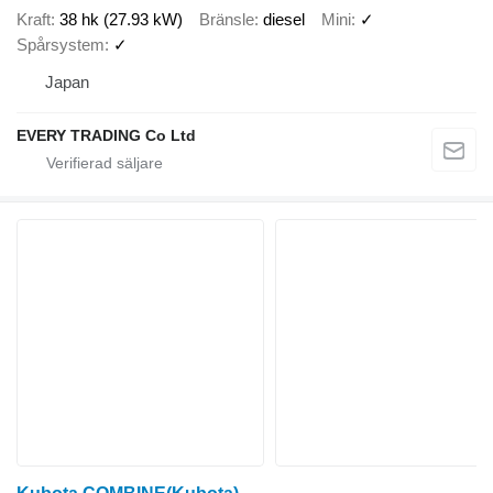
Kraft
38 hk (27.93 kW)
Bränsle
diesel
Mini
✓
Spårsystem
✓
Japan
EVERY TRADING Co Ltd