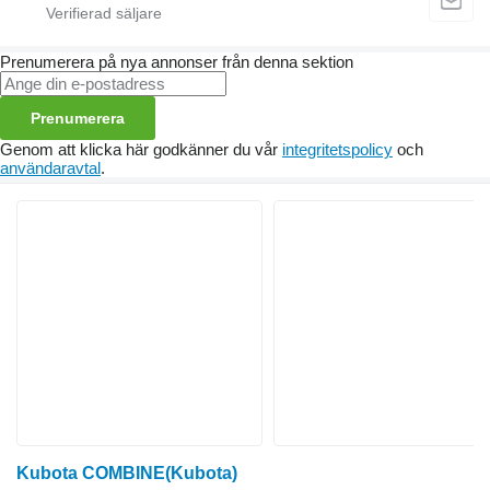
Prenumerera på nya annonser från denna sektion
Prenumerera
Genom att klicka här godkänner du vår
integritetspolicy
och
användaravtal
.
Kubota COMBINE(Kubota)