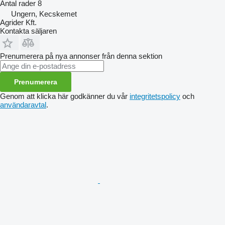
Antal rader
8
Ungern, Kecskemet
Agrider Kft.
Kontakta säljaren
Prenumerera på nya annonser från denna sektion
Prenumerera
Genom att klicka här godkänner du vår
integritetspolicy
och
användaravtal
.