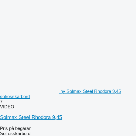
ny Solmax Steel Rhodora 9,45
solrosskärbord
7
VIDEO
Solmax Steel Rhodora 9,45
Pris på begäran
Solrosskärbord