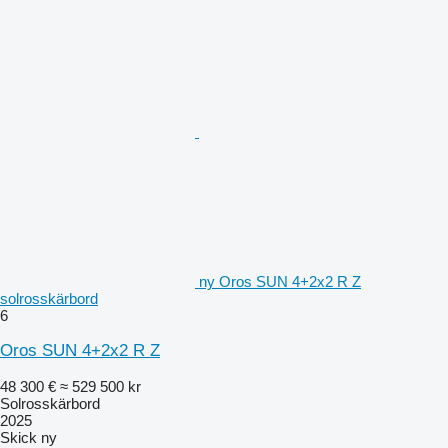
ny Oros SUN 4+2x2 R Z
solrosskärbord
6
Oros SUN 4+2x2 R Z
48 300 €
≈ 529 500 kr
Solrosskärbord
2025
Skick
ny