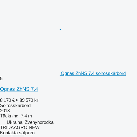
Ognas ZhNS 7.4 solrosskärbord
5
Ognas ZhNS 7.4
8 170 €
≈ 89 570 kr
Solrosskärbord
2013
Täckning
7,4 m
Ukraina, Zvenyhorodka
TRIDAAGRO NEW
Kontakta säljaren