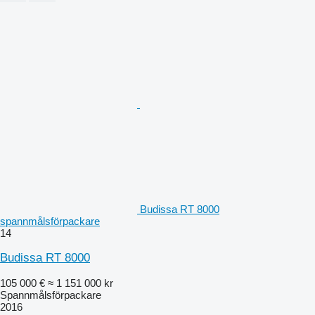
Budissa RT 8000
spannmålsförpackare
14
Budissa RT 8000
105 000 €
≈ 1 151 000 kr
Spannmålsförpackare
2016