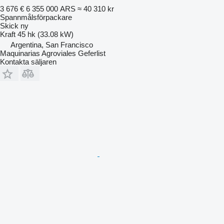
3 676 €
6 355 000 ARS
≈ 40 310 kr
Spannmålsförpackare
Skick
ny
Kraft
45 hk (33.08 kW)
Argentina, San Francisco
Maquinarias Agroviales Geferlist
Kontakta säljaren