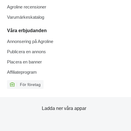
Agroline recensioner
Varumärkeskatalog
Våra erbjudanden
Annonsering på Agroline
Publicera en annons
Placera en banner
Affiliateprogram
För företag
Ladda ner våra appar