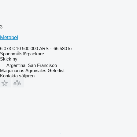
3
Metabel
6 073 €
10 500 000 ARS
≈ 66 580 kr
Spannmålsförpackare
Skick
ny
Argentina, San Francisco
Maquinarias Agroviales Geferlist
Kontakta säljaren