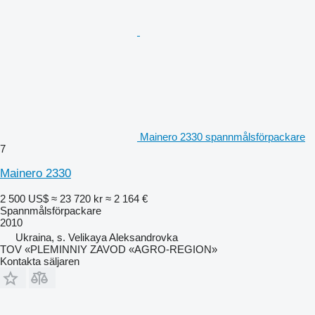
Mainero 2330 spannmålsförpackare
7
Mainero 2330
2 500 US$
≈ 23 720 kr
≈ 2 164 €
Spannmålsförpackare
2010
Ukraina, s. Velikaya Aleksandrovka
TOV «PLEMINNIY ZAVOD «AGRO-REGION»
Kontakta säljaren