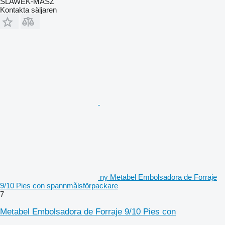
SLAWEK-MASZ
Kontakta säljaren
ny Metabel Embolsadora de Forraje
9/10 Pies con spannmålsförpackare
7
Metabel Embolsadora de Forraje 9/10 Pies con