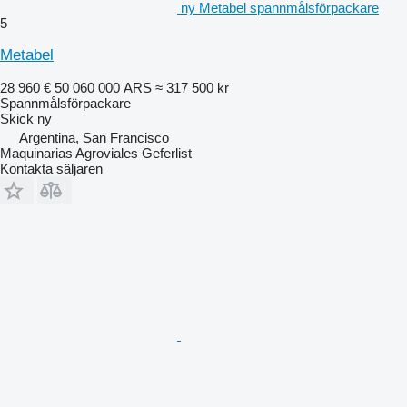
ny Metabel spannmålsförpackare
5
Metabel
28 960 €
50 060 000 ARS
≈ 317 500 kr
Spannmålsförpackare
Skick
ny
Argentina, San Francisco
Maquinarias Agroviales Geferlist
Kontakta säljaren