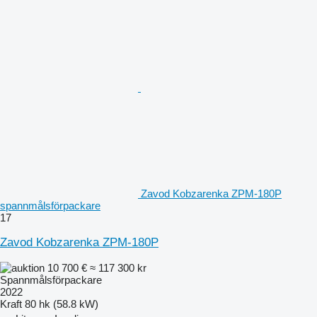
Zavod Kobzarenka ZPM-180P
spannmålsförpackare
17
Zavod Kobzarenka ZPM-180P
10 700 €
≈ 117 300 kr
Spannmålsförpackare
2022
Kraft
80 hk (58.8 kW)