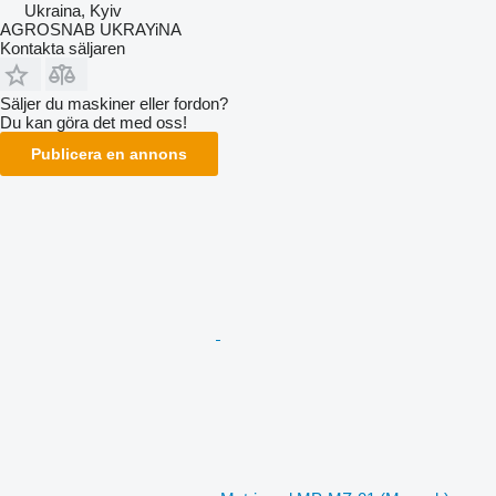
Ukraina, Kyiv
AGROSNAB UKRAYiNA
Kontakta säljaren
Säljer du maskiner eller fordon?
Du kan göra det med oss!
Publicera en annons