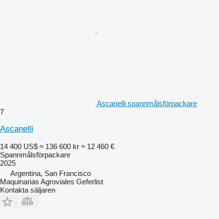
Ascanelli spannmålsförpackare
7
Ascanelli
14 400 US$
≈ 136 600 kr
≈ 12 460 €
Spannmålsförpackare
2025
Argentina, San Francisco
Maquinarias Agroviales Geferlist
Kontakta säljaren