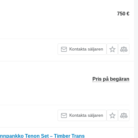
750 €
Kontakta säljaren
Pris på begäran
Kontakta säljaren
npankko Tenon Set – Timber Trans