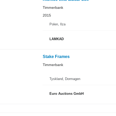
Timmerbank
2015
Polen, Ilza
LAMKAD
Stake Frames
Timmerbank
Tyskland, Dormagen
Euro Auctions GmbH