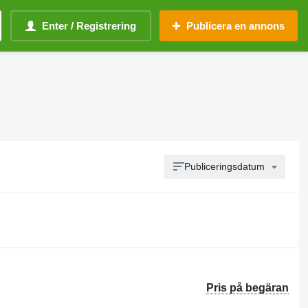
Enter / Registrering
Publicera en annons
Publiceringsdatum
Pris på begäran