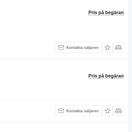
Pris på begäran
Kontakta säljaren
Pris på begäran
Kontakta säljaren