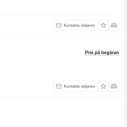
Kontakta säljaren
Pris på begäran
Kontakta säljaren