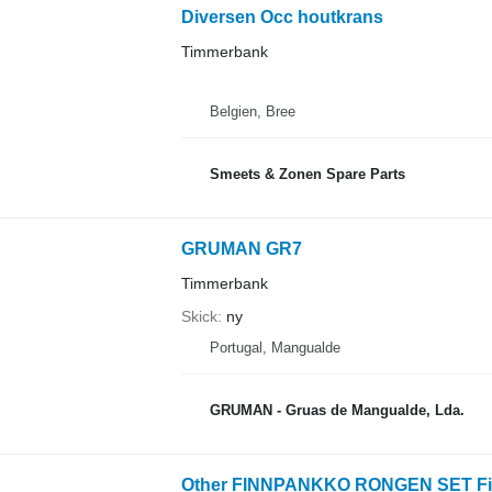
Diversen Occ houtkrans
Timmerbank
Belgien, Bree
Smeets & Zonen Spare Parts
GRUMAN GR7
Timmerbank
Skick
ny
Portugal, Mangualde
GRUMAN - Gruas de Mangualde, Lda.
Other FINNPANKKO RONGEN SET Fin