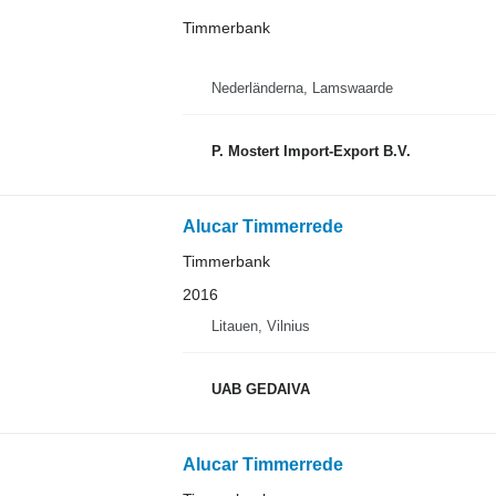
Timmerbank
Nederländerna, Lamswaarde
P. Mostert Import-Export B.V.
Alucar Timmerrede
Timmerbank
2016
Litauen, Vilnius
UAB GEDAIVA
Alucar Timmerrede