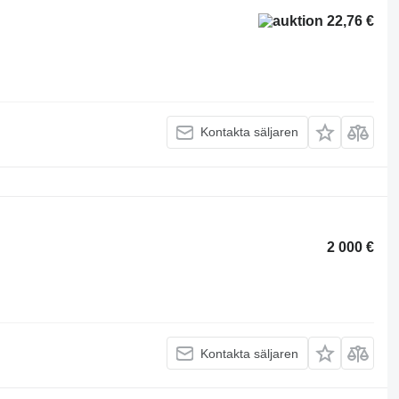
22,76 €
Kontakta säljaren
2 000 €
Kontakta säljaren