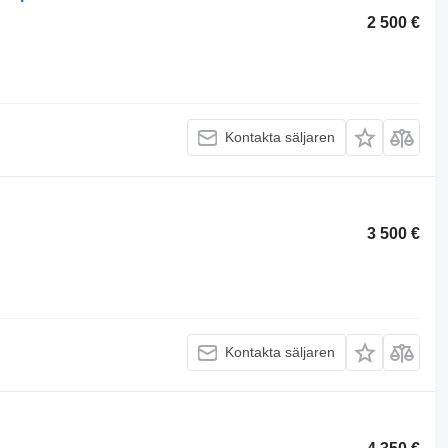
2 500 €
Kontakta säljaren
3 500 €
Kontakta säljaren