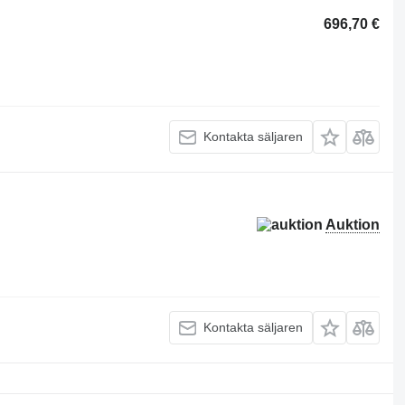
696,70 €
Kontakta säljaren
Auktion
Kontakta säljaren