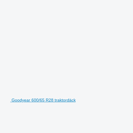
Goodyear 600/65 R28 traktordäck