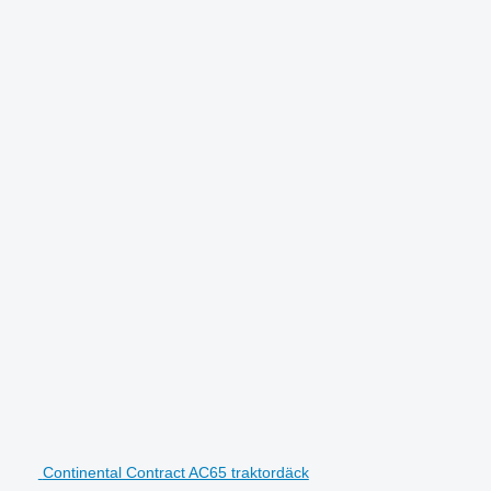
Continental Contract AC65 traktordäck