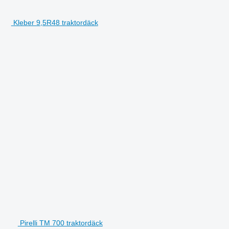
Kleber 9,5R48 traktordäck
Pirelli TM 700 traktordäck