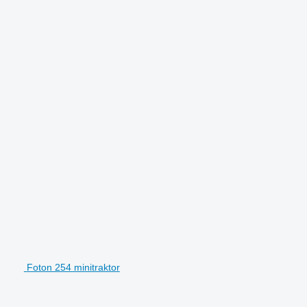
Foton 254 minitraktor