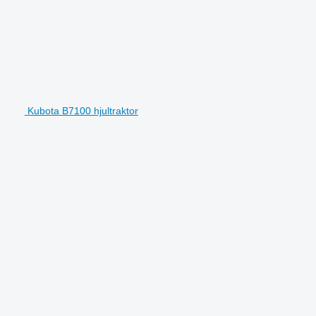
Kubota B7100 hjultraktor