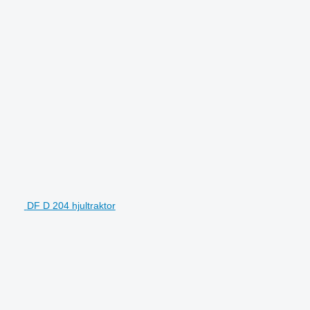
DF D 204 hjultraktor