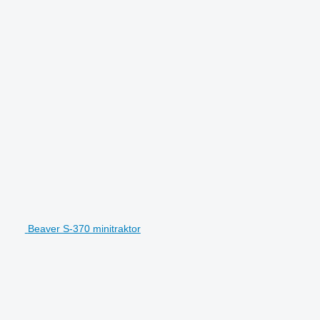
Beaver S-370 minitraktor