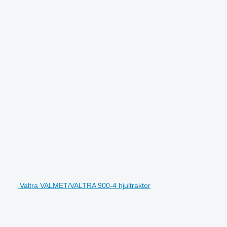
Valtra VALMET/VALTRA 900-4 hjultraktor