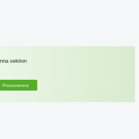
nna sektion
Prenumerera