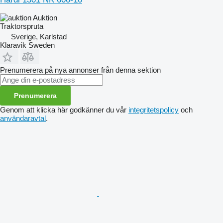
Auktion
Traktorspruta
Sverige, Karlstad
Klaravik Sweden
Prenumerera på nya annonser från denna sektion
Prenumerera
Genom att klicka här godkänner du vår
integritetspolicy
och
användaravtal
.