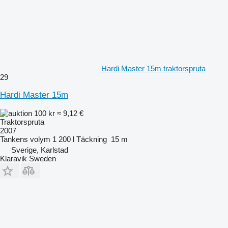
Hardi Master 15m traktorspruta
29
Hardi Master 15m
100 kr
≈ 9,12 €
Traktorspruta
2007
Tankens volym
1 200 l
Täckning
15 m
Sverige, Karlstad
Klaravik Sweden