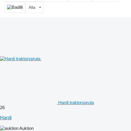
Alla
Hardi traktorspruta
26
Hardi
Auktion