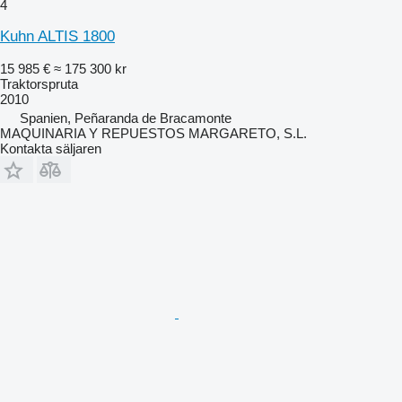
4
Kuhn ALTIS 1800
15 985 €
≈ 175 300 kr
Traktorspruta
2010
Spanien, Peñaranda de Bracamonte
MAQUINARIA Y REPUESTOS MARGARETO, S.L.
Kontakta säljaren