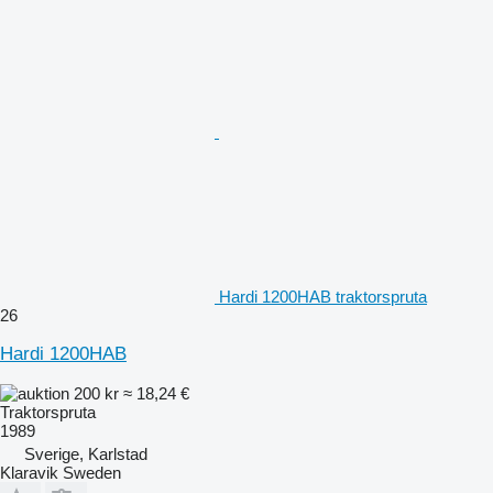
Hardi 1200HAB traktorspruta
26
Hardi 1200HAB
200 kr
≈ 18,24 €
Traktorspruta
1989
Sverige, Karlstad
Klaravik Sweden