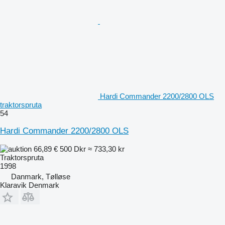
Hardi Commander 2200/2800 OLS
traktorspruta
54
Hardi Commander 2200/2800 OLS
66,89 €
500 Dkr
≈ 733,30 kr
Traktorspruta
1998
Danmark, Tølløse
Klaravik Denmark