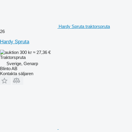
Hardy Spruta traktorspruta
26
Hardy Spruta
300 kr
≈ 27,36 €
Traktorspruta
Sverige, Genarp
Blinto AB
Kontakta säljaren