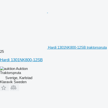
Hardi 1301NK800-12SB traktorspruta
25
Hardi 1301NK800-12SB
Auktion
Traktorspruta
Sverige, Karlstad
Klaravik Sweden