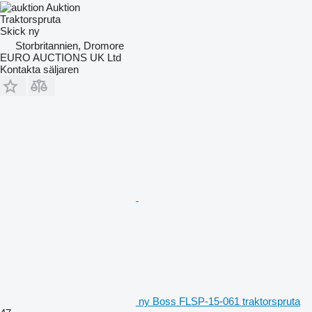
Auktion
Traktorspruta
Skick
ny
Storbritannien, Dromore
EURO AUCTIONS UK Ltd
Kontakta säljaren
ny Boss FLSP-15-061 traktorspruta