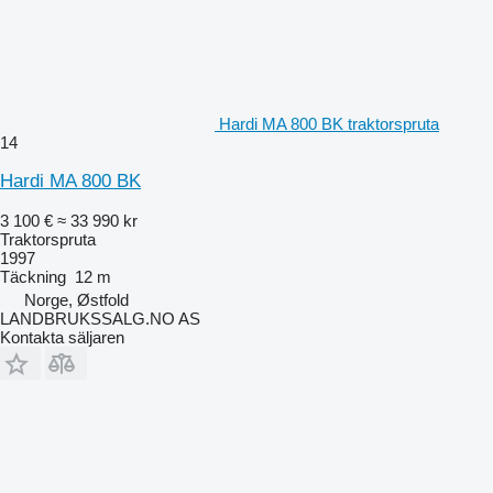
Hardi MA 800 BK traktorspruta
14
Hardi MA 800 BK
3 100 €
≈ 33 990 kr
Traktorspruta
1997
Täckning
12 m
Norge, Østfold
LANDBRUKSSALG.NO AS
Kontakta säljaren