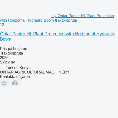
ny Öntar Panter HL Plant Protection
with Horizontal Hydraulic Boom traktorspruta
12
Öntar Panter HL Plant Protection with Horizontal Hydraulic
Boom
Pris på begäran
Traktorspruta
2026
Skick
ny
Turkiet, Konya
ÖNTAR AGRICULTURAL MACHINERY
Kontakta säljaren