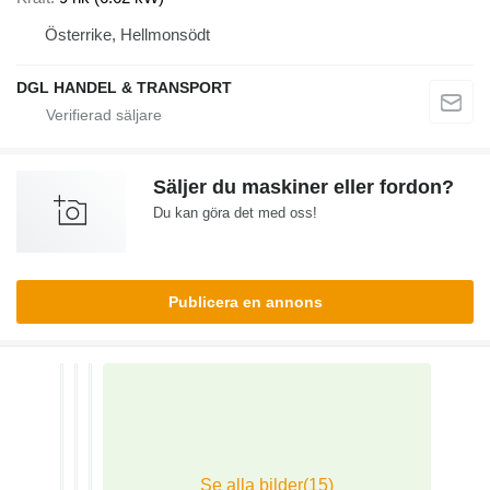
Österrike, Hellmonsödt
DGL HANDEL & TRANSPORT
Säljer du maskiner eller fordon?
Du kan göra det med oss!
Publicera en annons