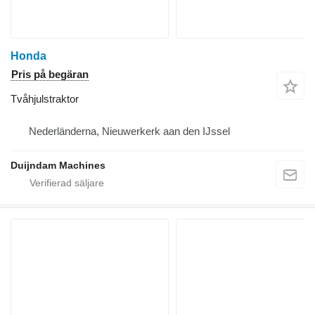
Honda
Pris på begäran
Tvåhjulstraktor
Nederländerna, Nieuwerkerk aan den IJssel
Duijndam Machines