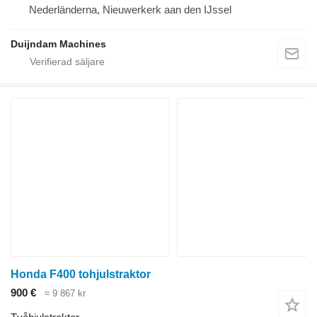
Nederländerna, Nieuwerkerk aan den IJssel
Duijndam Machines
Honda F400 tohjulstraktor
900 €
≈ 9 867 kr