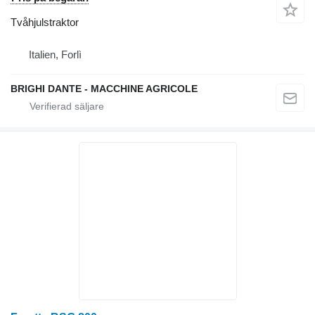
Tvåhjulstraktor
Italien, Forlì
BRIGHI DANTE - MACCHINE AGRICOLE