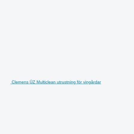
Clemens ÜZ Multiclean utrustning för vingårdar