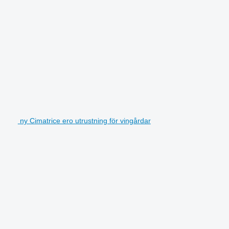
ny Cimatrice ero utrustning för vingårdar