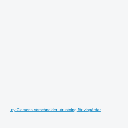
ny Clemens Vorschneider utrustning för vingårdar