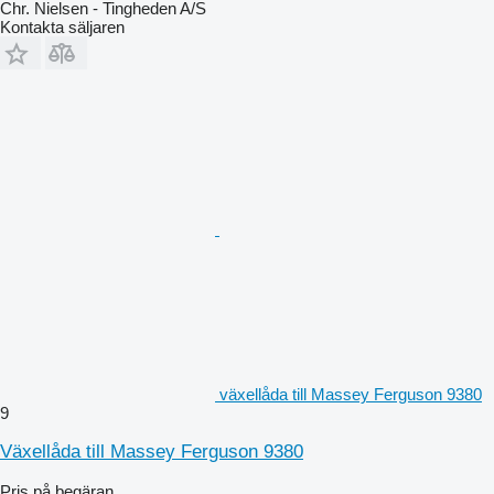
Chr. Nielsen - Tingheden A/S
Kontakta säljaren
växellåda till Massey Ferguson 9380
9
Växellåda till Massey Ferguson 9380
Pris på begäran