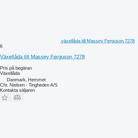
växellåda till Massey Ferguson 7278
6
Växellåda till Massey Ferguson 7278
Pris på begäran
Växellåda
Danmark, Hemmet
Chr. Nielsen - Tingheden A/S
Kontakta säljaren