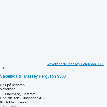
växellåda till Massey Ferguson 9380
10
Växellåda till Massey Ferguson 9380
Pris på begäran
Växellåda
Danmark, Hemmet
Chr. Nielsen - Tingheden A/S
Kontakta säljaren