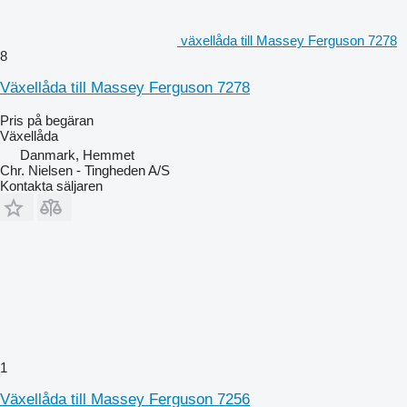
växellåda till Massey Ferguson 7278
8
Växellåda till Massey Ferguson 7278
Pris på begäran
Växellåda
Danmark, Hemmet
Chr. Nielsen - Tingheden A/S
Kontakta säljaren
1
Växellåda till Massey Ferguson 7256