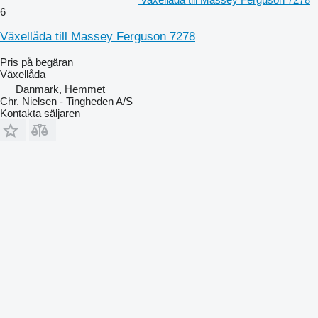
6
Växellåda till Massey Ferguson 7278
Pris på begäran
Växellåda
Danmark, Hemmet
Chr. Nielsen - Tingheden A/S
Kontakta säljaren