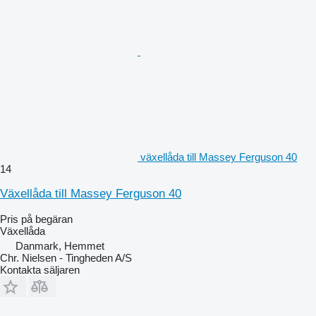
växellåda till Massey Ferguson 40
14
Växellåda till Massey Ferguson 40
Pris på begäran
Växellåda
Danmark, Hemmet
Chr. Nielsen - Tingheden A/S
Kontakta säljaren