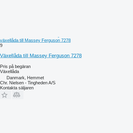
växellåda till Massey Ferguson 7278
9
Växellåda till Massey Ferguson 7278
Pris på begäran
Växellåda
Danmark, Hemmet
Chr. Nielsen - Tingheden A/S
Kontakta säljaren