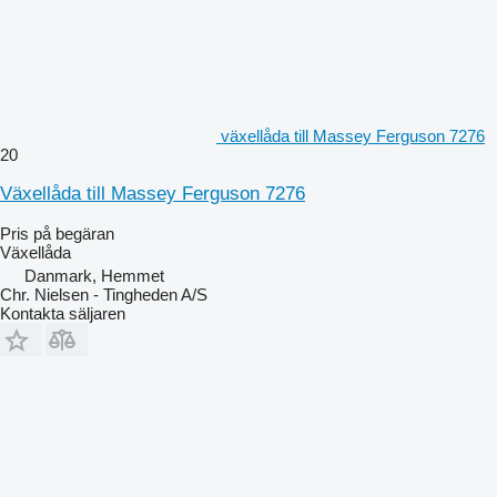
växellåda till Massey Ferguson 7276
20
Växellåda till Massey Ferguson 7276
Pris på begäran
Växellåda
Danmark, Hemmet
Chr. Nielsen - Tingheden A/S
Kontakta säljaren