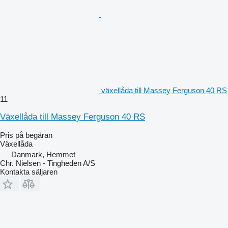
växellåda till Massey Ferguson 40 RS
11
Växellåda till Massey Ferguson 40 RS
Pris på begäran
Växellåda
Danmark, Hemmet
Chr. Nielsen - Tingheden A/S
Kontakta säljaren