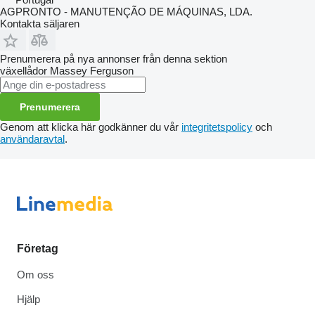
AGPRONTO - MANUTENÇÃO DE MÁQUINAS, LDA.
Kontakta säljaren
Prenumerera på nya annonser från denna sektion
växellådor
Massey Ferguson
Prenumerera
Genom att klicka här godkänner du vår
integritetspolicy
och
användaravtal
.
Företag
Om oss
Hjälp