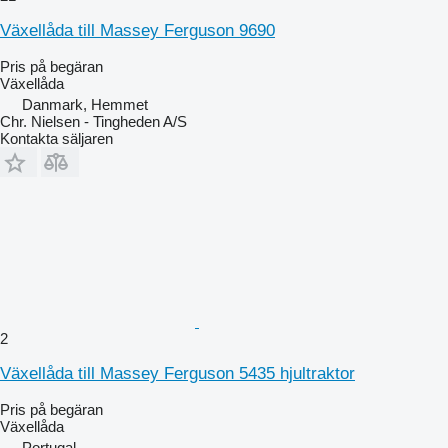
Växellåda till Massey Ferguson 9690
Pris på begäran
Växellåda
Danmark, Hemmet
Chr. Nielsen - Tingheden A/S
Kontakta säljaren
2
Växellåda till Massey Ferguson 5435 hjultraktor
Pris på begäran
Växellåda
Portugal