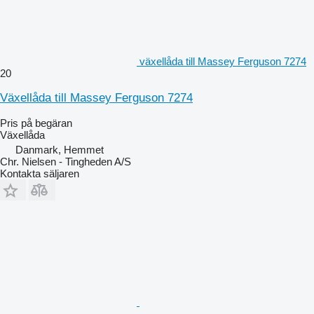
växellåda till Massey Ferguson 7274
20
Växellåda till Massey Ferguson 7274
Pris på begäran
Växellåda
Danmark, Hemmet
Chr. Nielsen - Tingheden A/S
Kontakta säljaren