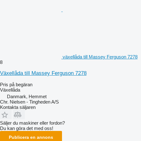
växellåda till Massey Ferguson 7278
8
Växellåda till Massey Ferguson 7278
Pris på begäran
Växellåda
Danmark, Hemmet
Chr. Nielsen - Tingheden A/S
Kontakta säljaren
Säljer du maskiner eller fordon?
Du kan göra det med oss!
Publicera en annons