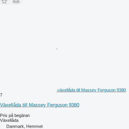
växellåda till Massey Ferguson 9380
7
Växellåda till Massey Ferguson 9380
Pris på begäran
Växellåda
Danmark, Hemmet