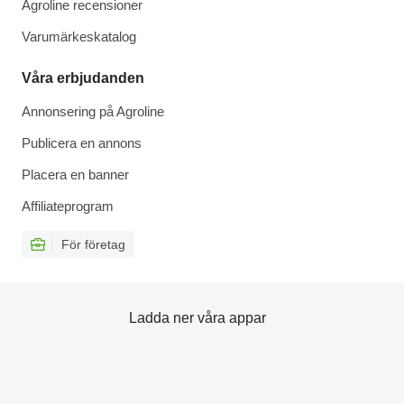
Agroline recensioner
Varumärkeskatalog
Våra erbjudanden
Annonsering på Agroline
Publicera en annons
Placera en banner
Affiliateprogram
För företag
Ladda ner våra appar