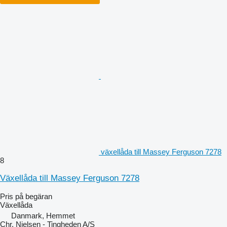
växellåda till Massey Ferguson 7278
8
Växellåda till Massey Ferguson 7278
Pris på begäran
Växellåda
Danmark, Hemmet
Chr. Nielsen - Tingheden A/S