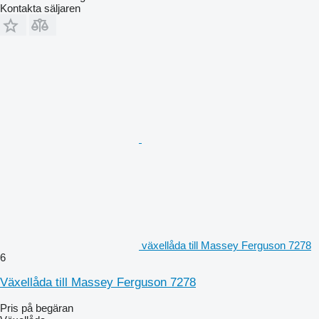
Kontakta säljaren
växellåda till Massey Ferguson 7278
6
Växellåda till Massey Ferguson 7278
Pris på begäran