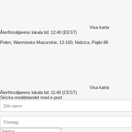
Visa karta
Återförsäljarens lokala tid: 12:40 (EEST)
Polen, Warminsko-Mazurskie, 13-100, Nidzica, Piątki 86
Visa karta
Återförsäljarens lokala tid: 11:40 (CEST)
Skicka meddelandet med e-post