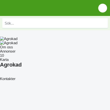
Om oss
Annonser
10
Karta
Agrokad
Kontakter