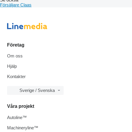
Försäljare Claas
Företag
Om oss
Hjälp
Kontakter
Sverige / Svenska
Våra projekt
Autoline™
Machineryline™