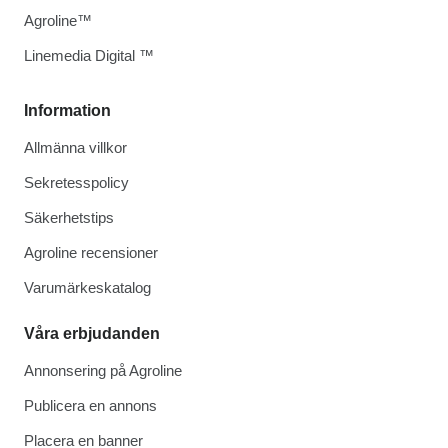
Agroline™
Linemedia Digital ™
Information
Allmänna villkor
Sekretesspolicy
Säkerhetstips
Agroline recensioner
Varumärkeskatalog
Våra erbjudanden
Annonsering på Agroline
Publicera en annons
Placera en banner