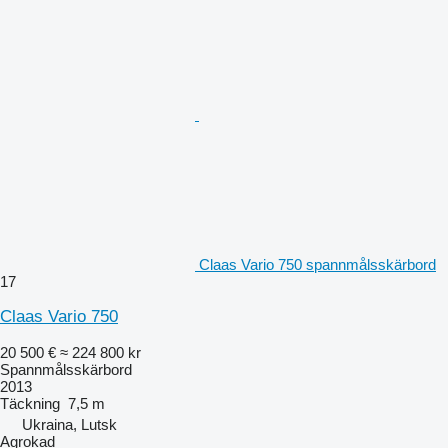
Claas Vario 750 spannmålsskärbord
17
Claas Vario 750
20 500 €
≈ 224 800 kr
Spannmålsskärbord
2013
Täckning
7,5 m
Ukraina, Lutsk
Agrokad