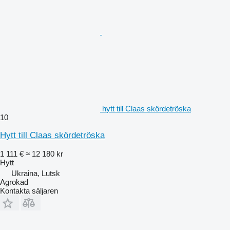
hytt till Claas skördetröska
10
Hytt till Claas skördetröska
1 111 €
≈ 12 180 kr
Hytt
Ukraina, Lutsk
Agrokad
Kontakta säljaren