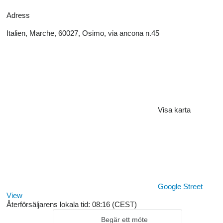
Adress
Italien, Marche, 60027, Osimo, via ancona n.45
Visa karta
Google Street
View
Återförsäljarens lokala tid: 08:16 (CEST)
Begär ett möte