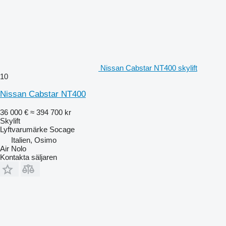
Nissan Cabstar NT400 skylift
10
Nissan Cabstar NT400
36 000 €
≈ 394 700 kr
Skylift
Lyftvarumärke
Socage
Italien, Osimo
Air Nolo
Kontakta säljaren