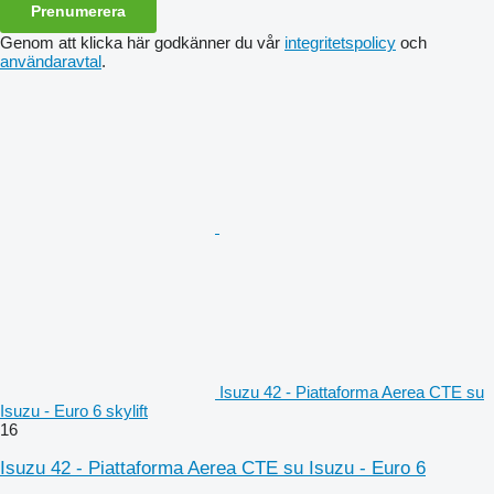
Prenumerera
Genom att klicka här godkänner du vår
integritetspolicy
och
användaravtal
.
Isuzu 42 - Piattaforma Aerea CTE su
Isuzu - Euro 6 skylift
16
Isuzu 42 - Piattaforma Aerea CTE su Isuzu - Euro 6