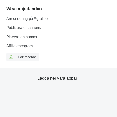
Våra erbjudanden
Annonsering på Agroline
Publicera en annons
Placera en banner
Affiliateprogram
För företag
Ladda ner våra appar