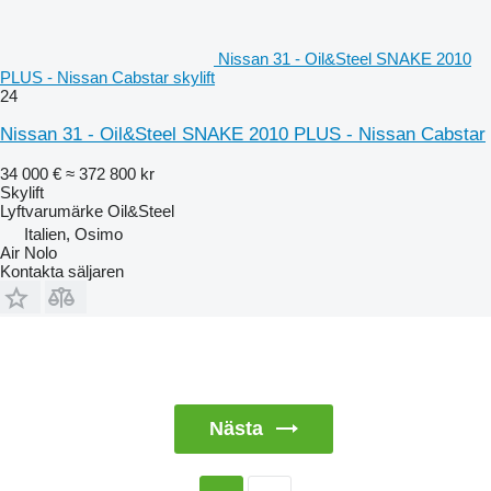
Nissan 31 - Oil&Steel SNAKE 2010
PLUS - Nissan Cabstar skylift
24
Nissan 31 - Oil&Steel SNAKE 2010 PLUS - Nissan Cabstar
34 000 €
≈ 372 800 kr
Skylift
Lyftvarumärke
Oil&Steel
Italien, Osimo
Air Nolo
Kontakta säljaren
Nästa