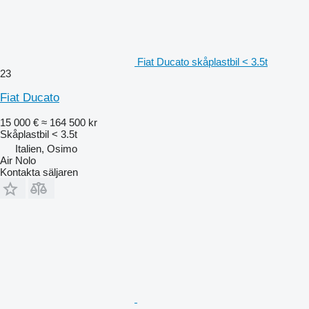
Fiat Ducato skåplastbil < 3.5t
23
Fiat Ducato
15 000 €
≈ 164 500 kr
Skåplastbil < 3.5t
Italien, Osimo
Air Nolo
Kontakta säljaren