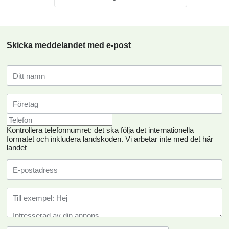
Skicka meddelandet med e-post
Kontrollera telefonnumret: det ska följa det internationella
formatet och inkludera landskoden.
Vi arbetar inte med det här
landet