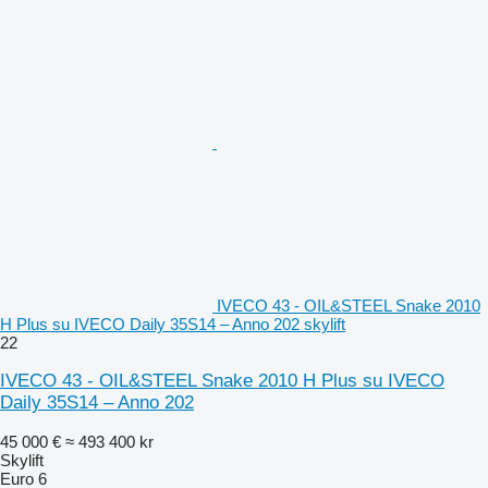
IVECO 43 - OIL&STEEL Snake 2010
H Plus su IVECO Daily 35S14 – Anno 202 skylift
22
IVECO 43 - OIL&STEEL Snake 2010 H Plus su IVECO
Daily 35S14 – Anno 202
45 000 €
≈ 493 400 kr
Skylift
Euro 6