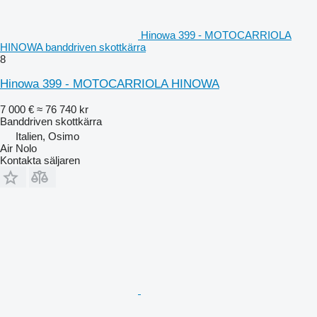
Hinowa 399 - MOTOCARRIOLA
HINOWA banddriven skottkärra
8
Hinowa 399 - MOTOCARRIOLA HINOWA
7 000 €
≈ 76 740 kr
Banddriven skottkärra
Italien, Osimo
Air Nolo
Kontakta säljaren