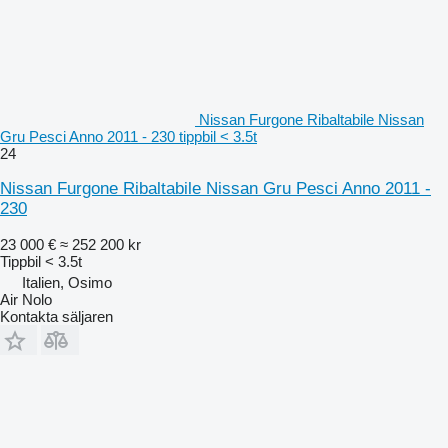
Nissan Furgone Ribaltabile Nissan
Gru Pesci Anno 2011 - 230 tippbil < 3.5t
24
Nissan Furgone Ribaltabile Nissan Gru Pesci Anno 2011 -
230
23 000 €
≈ 252 200 kr
Tippbil < 3.5t
Italien, Osimo
Air Nolo
Kontakta säljaren