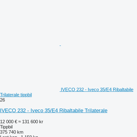
IVECO 232 - Iveco 35/E4 Ribaltabile
Trilaterale tippbil
26
IVECO 232 - Iveco 35/E4 Ribaltabile Trilaterale
12 000 €
≈ 131 600 kr
Tippbil
375 740 km