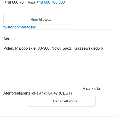
+48 600 70...
Visa
+48 600 700 800
Ring tillbaka
twitter.com/autoline
Adress
Polen, Malopolskie, 33-300, Nowy Sącz, Kraszewskiego 6
Visa karta
Återförsäljarens lokala tid: 04:47 (CEST)
Begär ett möte