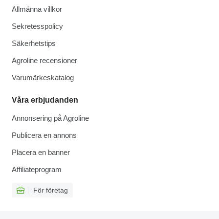
Allmänna villkor
Sekretesspolicy
Säkerhetstips
Agroline recensioner
Varumärkeskatalog
Våra erbjudanden
Annonsering på Agroline
Publicera en annons
Placera en banner
Affiliateprogram
För företag