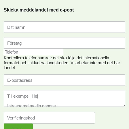
Skicka meddelandet med e-post
Kontrollera telefonnumret: det ska följa det internationella
formatet och inkludera landskoden.
Vi arbetar inte med det här
landet