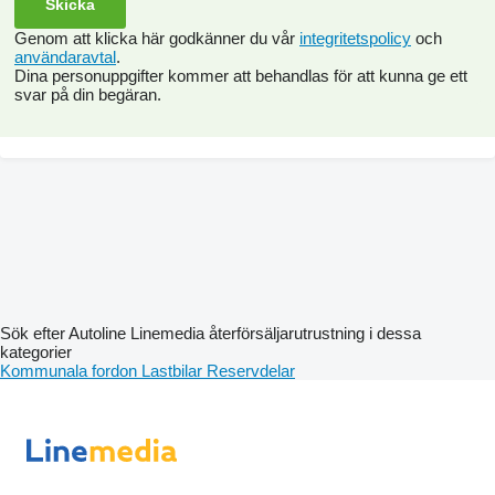
Genom att klicka här godkänner du vår
integritetspolicy
och
användaravtal
.
Dina personuppgifter kommer att behandlas för att kunna ge ett
svar på din begäran.
Sök efter Autoline Linemedia återförsäljarutrustning i dessa
kategorier
Kommunala fordon
Lastbilar
Reservdelar