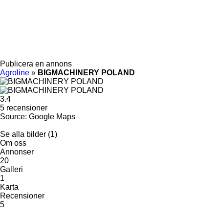
Publicera en annons
Agroline
»
BIGMACHINERY POLAND
3.4
5 recensioner
Source: Google Maps
Se alla bilder (1)
Om oss
Annonser
20
Galleri
1
Karta
Recensioner
5