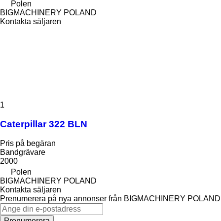
Polen
BIGMACHINERY POLAND
Kontakta säljaren
1
Caterpillar 322 BLN
Pris på begäran
Bandgrävare
2000
Polen
BIGMACHINERY POLAND
Kontakta säljaren
Prenumerera på nya annonser från BIGMACHINERY POLAND
Prenumerera