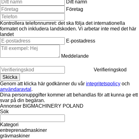
Ditt namn
Företag
Kontrollera telefonnumret: det ska följa det internationella
formatet och inkludera landskoden.
Vi arbetar inte med det här
landet
E-postadress
Meddelande
Verifieringskod
Genom att klicka här godkänner du vår
integritetspolicy
och
användaravtal
.
Dina personuppgifter kommer att behandlas för att kunna ge ett
svar på din begäran.
Annonser BIGMACHINERY POLAND
Sök
Kategori
entreprenadmaskiner
grävmaskiner