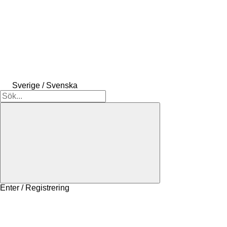
Sverige / Svenska
Enter / Registrering