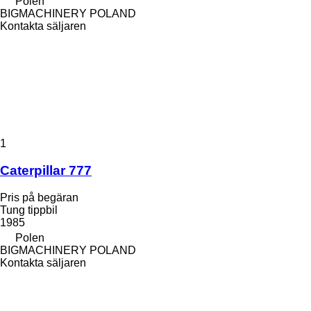
Polen
BIGMACHINERY POLAND
Kontakta säljaren
1
Caterpillar 777
Pris på begäran
Tung tippbil
1985
Polen
BIGMACHINERY POLAND
Kontakta säljaren