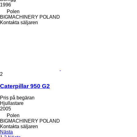
1996
Polen
BIGMACHINERY POLAND
Kontakta säljaren
2
Caterpillar 950 G2
Pris på begäran
Hjullastare
2005
Polen
BIGMACHINERY POLAND
Kontakta säljaren
Nästa