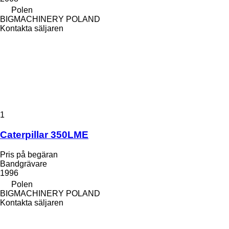
Polen
BIGMACHINERY POLAND
Kontakta säljaren
1
Caterpillar 350LME
Pris på begäran
Bandgrävare
1996
Polen
BIGMACHINERY POLAND
Kontakta säljaren