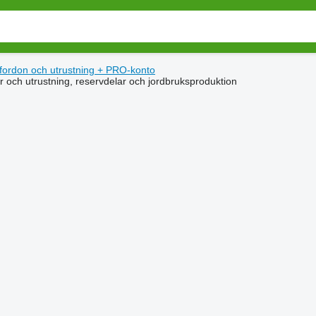
 fordon och utrustning
+
PRO-konto
r och utrustning, reservdelar och jordbruksproduktion