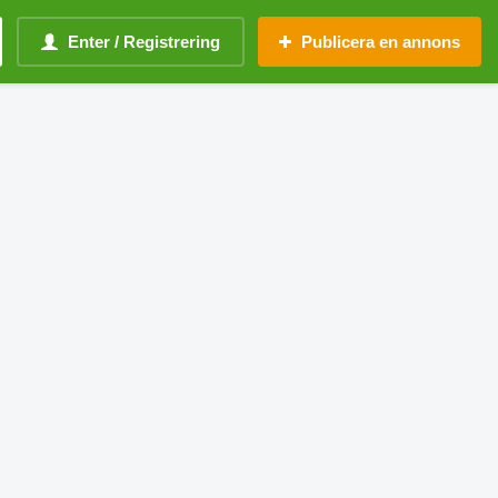
Enter / Registrering
Publicera en annons