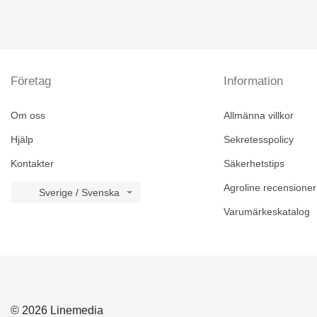
Företag
Information
Om oss
Allmänna villkor
Hjälp
Sekretesspolicy
Kontakter
Säkerhetstips
Agroline recensioner
Sverige / Svenska
Varumärkeskatalog
© 2026 Linemedia