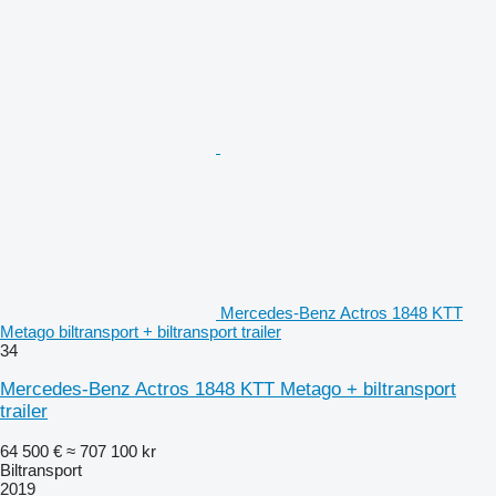
Mercedes-Benz Actros 1848 KTT
Metago biltransport + biltransport trailer
34
Mercedes-Benz Actros 1848 KTT Metago + biltransport
trailer
64 500 €
≈ 707 100 kr
Biltransport
2019