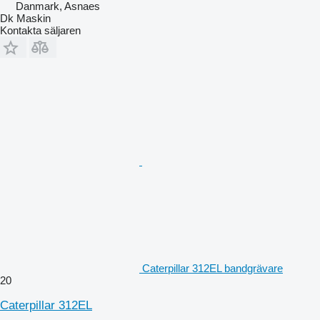
Danmark, Asnaes
Dk Maskin
Kontakta säljaren
Caterpillar 312EL bandgrävare
20
Caterpillar 312EL