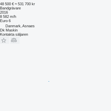
48 500 €
≈ 531 700 kr
Bandgrävare
2016
8 582 m/h
Euro 6
Danmark, Asnaes
Dk Maskin
Kontakta säljaren