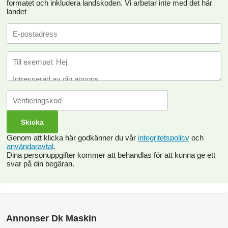
formatet och inkludera landskoden.
Vi arbetar inte med det här
landet
Genom att klicka här godkänner du vår
integritetspolicy
och
användaravtal
.
Dina personuppgifter kommer att behandlas för att kunna ge ett
svar på din begäran.
Annonser Dk Maskin