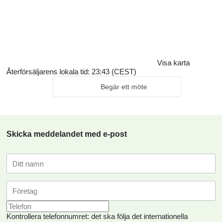
Visa karta
Återförsäljarens lokala tid: 23:43 (CEST)
Begär ett möte
Skicka meddelandet med e-post
Kontrollera telefonnumret: det ska följa det internationella